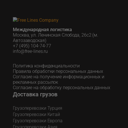
Международная логистика
Москва, ул. Ленинская Слобода, 26с2 (м.
Автозаводская)
+7 (495) 104-74-77
info@free-lines.ru
Политика конфиденциальности
Правила обработки персональных данных
Согласие на получение информационных и
рекламных рассылок
Согласие на обработку персональных данных
Доставка грузов
Грузоперевозки Турция
Грузоперевозки Китай
Грузоперевозки Европа
Грузоперевозки Азия