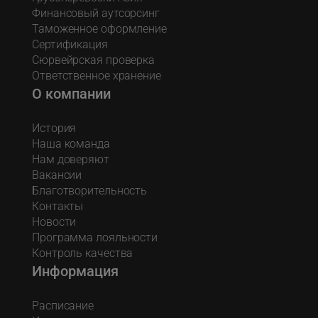
Финансовый аутсорсинг
Таможенное оформление
Сертификация
Сюрвейрская проверка
Ответственное хранение
О компании
История
Наша команда
Нам доверяют
Вакансии
Благотворительность
Контакты
Новости
Программа лояльности
Контроль качества
Информация
Расписание