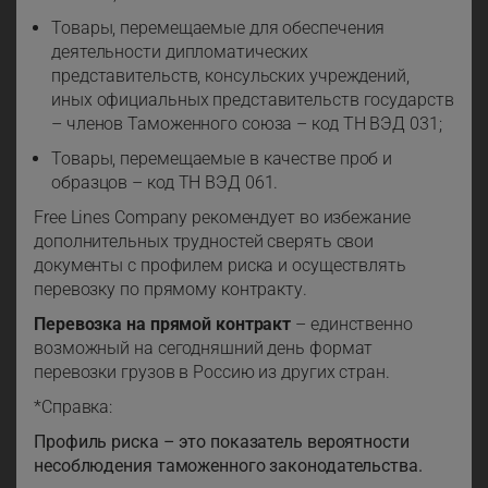
Товары, перемещаемые для обеспечения
деятельности дипломатических
представительств, консульских учреждений,
иных официальных представительств государств
– членов Таможенного союза – код ТН ВЭД 031;
Товары, перемещаемые в качестве проб и
образцов – код ТН ВЭД 061.
Free Lines Company рекомендует во избежание
дополнительных трудностей сверять свои
документы с профилем риска и осуществлять
перевозку по прямому контракту.
Перевозка на прямой контракт
– единственно
возможный на сегодняшний день формат
перевозки грузов в Россию из других стран.
*Справка:
Профиль риска – это показатель вероятности
несоблюдения таможенного законодательства.