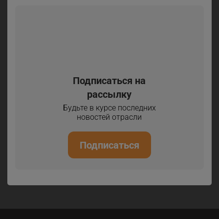
Подписаться на
рассылку
Будьте в курсе последних
новостей отрасли
Подписаться