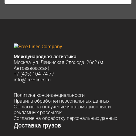
Международная логистика
Москва, ул. Ленинская Слобода, 26с2 (м.
Автозаводская)
+7 (495) 104-74-77
info@free-lines.ru
Политика конфиденциальности
Правила обработки персональных данных
Согласие на получение информационных и
рекламных рассылок
Согласие на обработку персональных данных
Доставка грузов