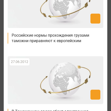
Российские нормы прохождения грузами
таможни приравняют к европейским
27.06.2012