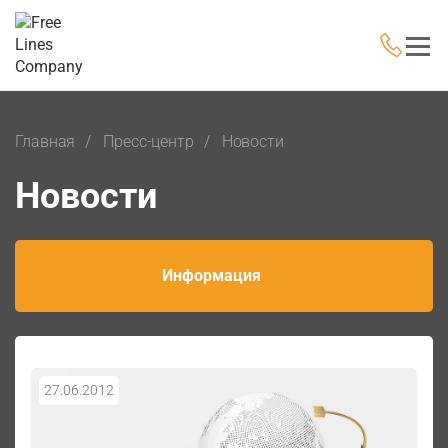
Главная
Пресс-центр
Новости
Новости
Информация
27.06.2012