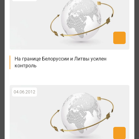
На границе Белоруссии и Литвы усилен
контроль
04.06.2012