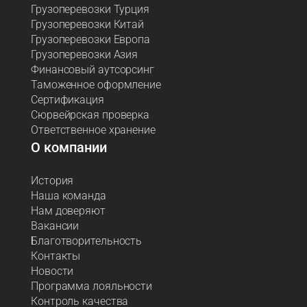
Грузоперевозки Турция
Грузоперевозки Китай
Грузоперевозки Европа
Грузоперевозки Азия
Финансовый аутсорсинг
Таможенное оформление
Сертификация
Сюрвейрская проверка
Ответственное хранение
О компании
История
Наша команда
Нам доверяют
Вакансии
Благотворительность
Контакты
Новости
Программа лояльности
Контроль качества