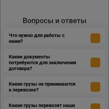
Вопросы и ответы
Что нужно для работы с
нами?
Какие документы
потребуются для заключения
договора?
Какие грузы не принимаются
к перевозке?
Какие грузы перевозят наши