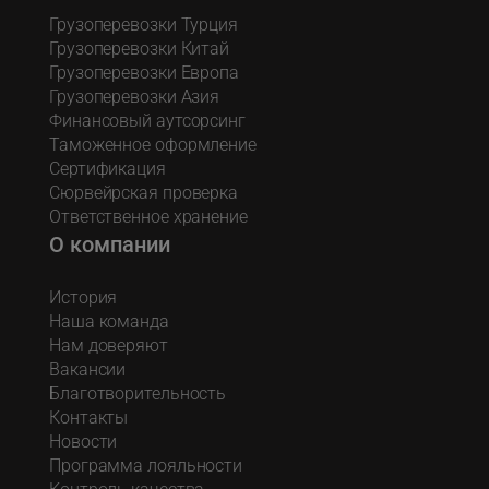
Грузоперевозки Турция
Грузоперевозки Китай
Грузоперевозки Европа
Грузоперевозки Азия
Финансовый аутсорсинг
Таможенное оформление
Сертификация
Сюрвейрская проверка
Ответственное хранение
О компании
История
Наша команда
Нам доверяют
Вакансии
Благотворительность
Контакты
Новости
Программа лояльности