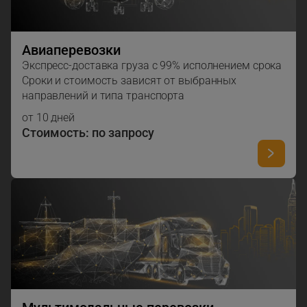
Авиаперевозки
Экспресс-доставка груза с 99% исполнением срока
Сроки и стоимость зависят от выбранных
направлений и типа транспорта
от 10 дней
Стоимость: по запросу