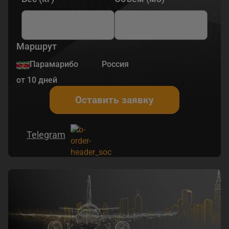
Маршрут
Парамарибо
Россия
от 10 дней
Оставить заявку
Telegram