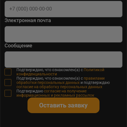
Электронная почта
Сообщение
Подтверждаю, что ознакомлен(а) с
Политикой
конфиденциальности
Подтверждаю, что ознакомлен(а) с
правилами
обработки персональных данных
и подтверждаю
согласие на обработку персональных данных
Подтверждаю
согласие на получение
информационных и рекламных рассылок
Оставить заявку