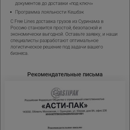
документов до доставки «под ключ»
Программа лояльности Кешбэк
С Free Lines доставка грузов из Суринама в
Россию становится простой, безопасной и
экономически выгодной. Оставьте заявку, и наши
специалисты разработают оптимальное
логистическое решение под задачи вашего
бизнеса.
Рекомендательные письма