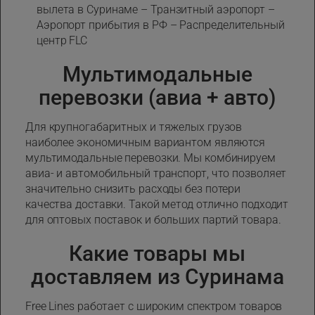
вылета в Суринаме – Транзитный аэропорт –
Аэропорт прибытия в РФ – Распределительный
центр FLC
Мультимодальные
перевозки (авиа + авто)
Для крупногабаритных и тяжелых грузов
наиболее экономичным вариантом являются
мультимодальные перевозки. Мы комбинируем
авиа- и автомобильный транспорт, что позволяет
значительно снизить расходы без потери
качества доставки. Такой метод отлично подходит
для оптовых поставок и больших партий товара.
Какие товары мы
доставляем из Суринама
Free Lines работает с широким спектром товаров