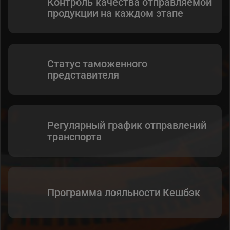
Контроль качества отправляемой
продукции на каждом этапе
Статус таможенного
представителя
Регулярный график отправлений
транспорта
Программа лояльности Кешбэк