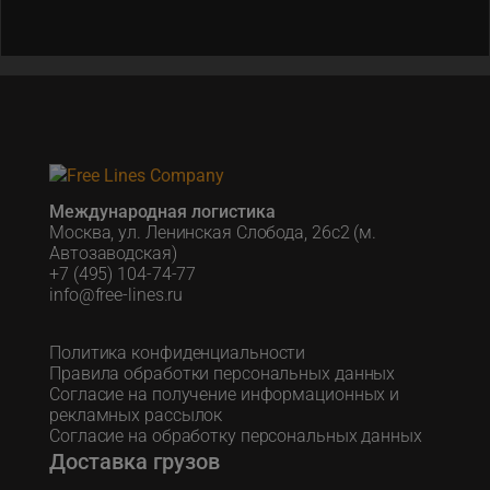
Международная логистика
Москва, ул. Ленинская Слобода, 26с2 (м.
Автозаводская)
+7 (495) 104-74-77
info@free-lines.ru
Политика конфиденциальности
Правила обработки персональных данных
Согласие на получение информационных и
рекламных рассылок
Согласие на обработку персональных данных
Доставка грузов