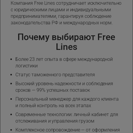
Компания Free Lines сотрудничает исключительно
с юридическими лицами и индивидуальными
предпринимателями, гарантируя соблюдение
законодательства РФ и международных норм.
Почему выбирают Free
Lines
Более 23 лет опыта в сфере международной
логистики
Статус таможенного представителя
Высокий уровень надежности и соблюдения
сроков — 99% успешных поставок
Персональный менеджер для каждого клиента
и полный контроль на всех этапах
Современные технологии: личный кабинет для
отслеживания и управления грузом
Комплексное сопровождение — от оформления