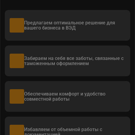
Предлагаем оптимальное решение для
вашего бизнеса в ВЭД
Забираем на себя все заботы, связанные с
таможенным оформлением
Обеспечиваем комфорт и удобство
совместной работы
Избавляем от объемной работы с
документацией