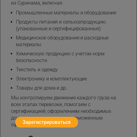
из Суринама, включая:
Промышленные материалы и оборудование
Продукты питания и сельхозпродукцию
(упакованные и сертифицированные)
Медицинское оборудование и расходные
материалы
Химическую продукцию с учетом норм
безопасности
Текстиль и одежду
Электронику и комплектующие
Товары для дома и др.
Мы контролируем движение каждого груза на
всех этапах перевозки, помогаем с
сертификацией, оформлением необходимых
документов и занимаемся таможенным
Зарегистрироваться
оформлением.