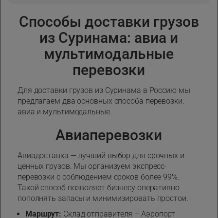
Способы доставки грузов
из Суринама: авиа и
мультимодальные
перевозки
Для доставки грузов из Суринама в Россию мы
предлагаем два основных способа перевозки:
авиа и мультимодальные.
Авиаперевозки
Авиадоставка — лучший выбор для срочных и
ценных грузов. Мы организуем экспресс-
перевозки с соблюдением сроков более 99%.
Такой способ позволяет бизнесу оперативно
пополнять запасы и минимизировать простои.
Маршрут:
Склад отправителя – Аэропорт