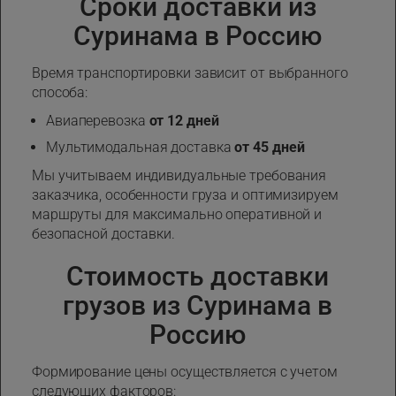
Сроки доставки из
Суринама в Россию
Время транспортировки зависит от выбранного
способа:
Авиаперевозка
от 12 дней
Мультимодальная доставка
от 45 дней
Мы учитываем индивидуальные требования
заказчика, особенности груза и оптимизируем
маршруты для максимально оперативной и
безопасной доставки.
Стоимость доставки
грузов из Суринама в
Россию
Формирование цены осуществляется с учетом
следующих факторов: