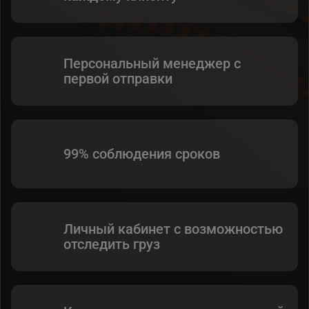
Персональный менеджер с
первой отправки
99% соблюдения сроков
Личный кабинет с возможностью
отследить груз