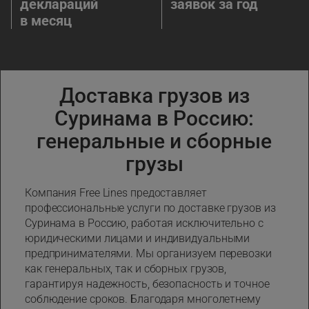
деклараций
заявок за год
в месяц
Доставка грузов из
Суринама в Россию:
генеральные и сборные
грузы
Компания Free Lines предоставляет
профессиональные услуги по доставке грузов из
Суринама в Россию, работая исключительно с
юридическими лицами и индивидуальными
предпринимателями. Мы организуем перевозки
как генеральных, так и сборных грузов,
гарантируя надежность, безопасность и точное
соблюдение сроков. Благодаря многолетнему