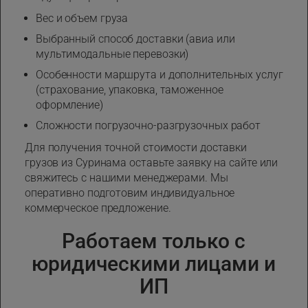
Вес и объем груза
Выбранный способ доставки (авиа или
мультимодальные перевозки)
Особенности маршрута и дополнительных услуг
(страхование, упаковка, таможенное
оформление)
Сложности погрузочно-разгрузочных работ
Для получения точной стоимости доставки
грузов из Суринама оставьте заявку на сайте или
свяжитесь с нашими менеджерами. Мы
оперативно подготовим индивидуальное
коммерческое предложение.
Работаем только с
юридическими лицами и
ИП