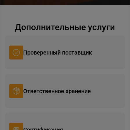
Дополнительные услуги
Проверенный поставщик
Ответственное хранение
Сертификация