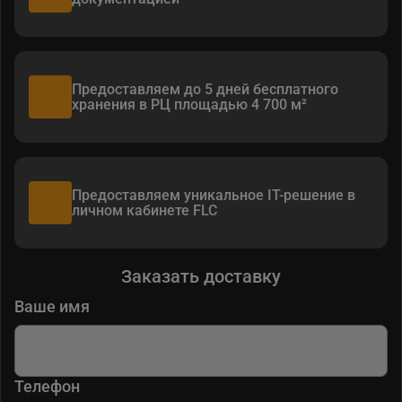
Предоставляем до 5 дней бесплатного
хранения в РЦ площадью 4 700 м²
Предоставляем уникальное IT-решение в
личном кабинете FLC
Заказать доставку
Ваше имя
Телефон