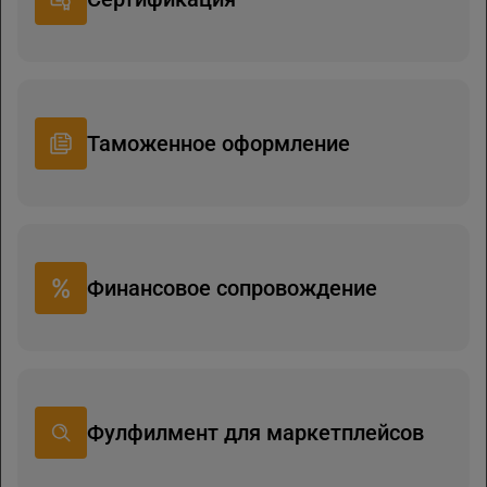
Таможенное оформление
Финансовое сопровождение
Фулфилмент для маркетплейсов