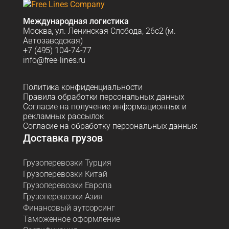
Международная логистика
Москва, ул. Ленинская Слобода, 26с2 (м.
Автозаводская)
+7 (495) 104-74-77
info@free-lines.ru
Политика конфиденциальности
Правила обработки персональных данных
Согласие на получение информационных и
рекламных рассылок
Согласие на обработку персональных данных
Доставка грузов
Грузоперевозки Турция
Грузоперевозки Китай
Грузоперевозки Европа
Грузоперевозки Азия
Финансовый аутсорсинг
Таможенное оформление