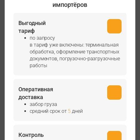
импортёров
Выгодный
тариф
по запросу
в тариф уже включены: терминальная
обработка, оформление транспортных
документов, погрузочно-разгрузочные
работы
Оперативная
доставка
забор груза
средний срок от
5
дней
Контроль