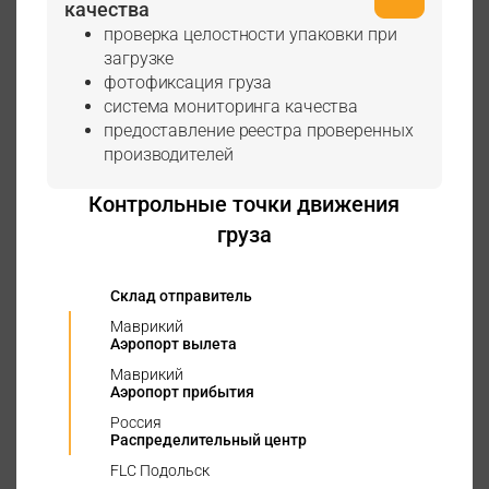
качества
проверка целостности упаковки при
загрузке
фотофиксация груза
система мониторинга качества
предоставление реестра проверенных
производителей
Контрольные точки движения
груза
Склад отправитель
Маврикий
Аэропорт вылета
Маврикий
Аэропорт прибытия
Россия
Распределительный центр
FLC Подольск