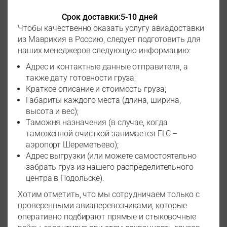
Срок доставки:
5-10 дней
Чтобы качественно оказать услугу авиадоставки
из Маврикия в Россию, следует подготовить для
наших менеджеров следующую информацию:
Адрес и контактные данные отправителя, а
также дату готовности груза;
Краткое описание и стоимость груза;
Габариты каждого места (длина, ширина,
высота и вес);
Таможня назначения (в случае, когда
таможенной очисткой занимается FLC –
аэропорт Шереметьево);
Адрес выгрузки (или можете самостоятельно
забрать груз из нашего распределительного
центра в Подольске).
Хотим отметить, что мы сотрудничаем только с
проверенными авиаперевозчиками, которые
оперативно подбирают прямые и стыковочные