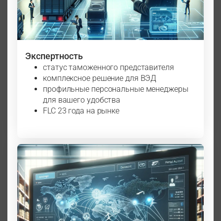
Экспертность
статус таможенного представителя
комплексное решение для ВЭД
профильные персональные менеджеры
для вашего удобства
FLC 23 года на рынке