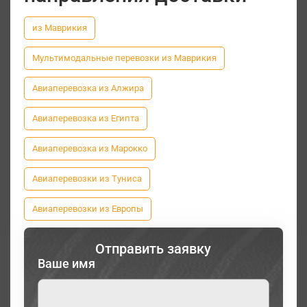
из Маврикия
Мультимодальные перевозки из Маврикия
Авиаперевозка из Алжира
Авиаперевозка из Египта
Авиаперевозка из Марокко
Авиаперевозки из Туниса
Авиаперевозки из Европы
Отправить заявку
Ваше имя