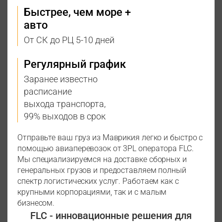
Быстрее, чем море +
авто
От СК до РЦ 5-10 дней
Регулярный график
Заранее известно
расписание
выхода транспорта,
99% выходов в срок
Отправьте ваш груз из Маврикия легко и быстро с
помощью авиаперевозок от 3PL оператора FLC.
Мы специализируемся на доставке сборных и
генеральных грузов и предоставляем полный
спектр логистических услуг. Работаем как с
крупными корпорациями, так и с малым
бизнесом.
FLC - инновационные решения для