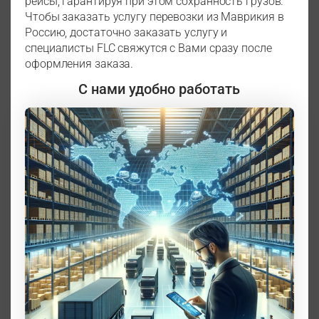
рейсы, гарантируя при этом сохранность грузов.
Чтобы заказать услугу перевозки из Маврикия в
Россию, достаточно заказать услугу и
специалисты FLC свяжутся с Вами сразу после
оформления заказа.
С нами удобно работать