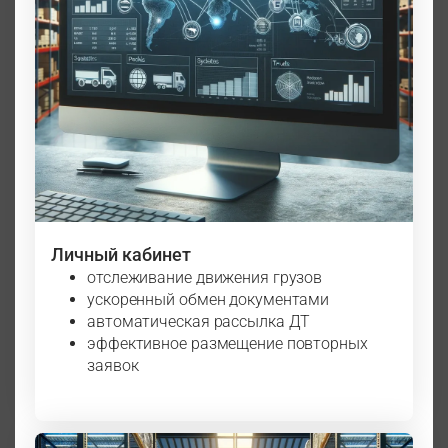
Личный кабинет
отслеживание движения грузов
ускоренный обмен документами
автоматическая рассылка ДТ
эффективное размещение повторных
заявок