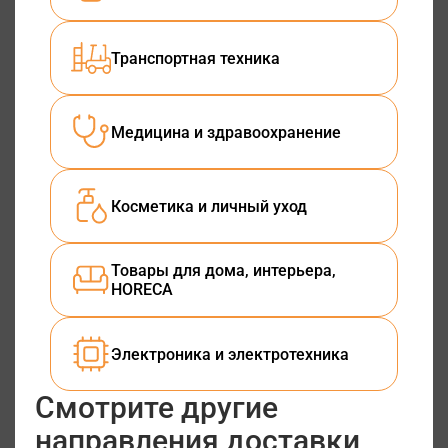
Транспортная техника
Медицина и здравоохранение
Косметика и личный уход
Товары для дома, интерьера,
HORECA
Электроника и электротехника
Смотрите другие
направления доставки