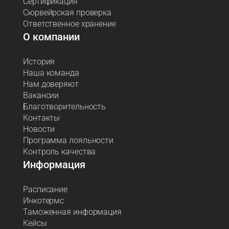
Сертификация
Сюрвейрская проверка
Ответственное хранение
О компании
История
Наша команда
Нам доверяют
Вакансии
Благотворительность
Контакты
Новости
Программа лояльности
Контроль качества
Информация
Расписание
Инкотермс
Таможенная информация
Кейсы