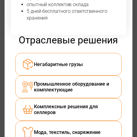
опытный коллектив склада
5 дней бесплатного ответственного
хранения
Отраслевые решения
Негабаритные грузы
Промышленное оборудование и
комплектующие
Комплексные решения для
селлеров
Мода, текстиль, снаряжение