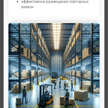
эффективное размещение повторных
заявок