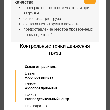
качества
проверка целостности упаковки при
загрузке
фотофиксация груза
система мониторинга качества
предоставление реестра проверенных
производителей
Контрольные точки движения
груза
Склад отправитель
Египет
Аэропорт вылета
Египет
Аэропорт прибытия
Россия
Распределительный центр
FLC Подольск