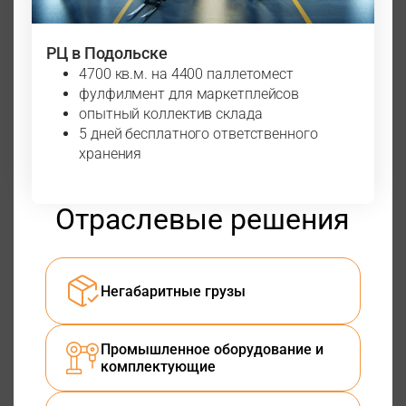
РЦ в Подольске
4700 кв.м. на 4400 паллетомест
фулфилмент для маркетплейсов
опытный коллектив склада
5 дней бесплатного ответственного
хранения
Отраслевые решения
Негабаритные грузы
Промышленное оборудование и
комплектующие