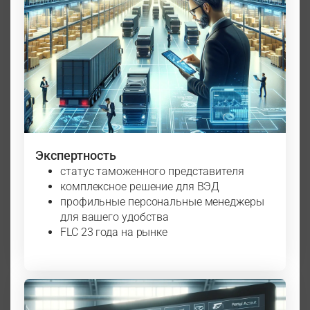
Экспертность
статус таможенного представителя
комплексное решение для ВЭД
профильные персональные менеджеры
для вашего удобства
FLC 23 года на рынке