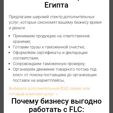
Египта
Предлагаем широкий спектр дополнительных
услуг, которые сэкономят вашему бизнесу время
и деньги:
Принимаем продукцию на ответственное
хранение;
Готовим грузы к таможенной очистке;
Оформляем сертификаты и декларации
соответствия;
Сопровождаем таможенную проверку;
Организуем движение товарного потока под
ключ: от поиска поставщика до организации
поставок на маркетплейсы,
Выберите дополнительный ВЭД сервис или
готовый комплект услуг >
Почему бизнесу выгодно
работать с FLC: