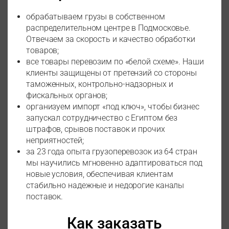
обрабатываем грузы в собственном
распределительном центре в Подмосковье.
Отвечаем за скорость и качество обработки
товаров;
все товары перевозим по «белой схеме». Наши
клиенты защищены от претензий со стороны
таможенных, контрольно-надзорных и
фискальных органов;
организуем импорт «под ключ», чтобы бизнес
запускал сотрудничество с Египтом без
штрафов, срывов поставок и прочих
неприятностей;
за 23 года опыта грузоперевозок из 64 стран
мы научились мгновенно адаптироваться под
новые условия, обеспечивая клиентам
стабильно надежные и недорогие каналы
поставок.
Как заказать