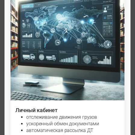
Личный кабинет
отслеживание движения грузов
ускоренный обмен документами
автоматическая рассылка ДТ