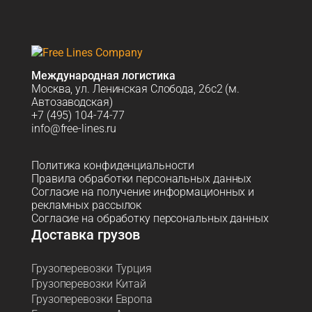
Международная логистика
Москва, ул. Ленинская Слобода, 26с2 (м.
Автозаводская)
+7 (495) 104-74-77
info@free-lines.ru
Политика конфиденциальности
Правила обработки персональных данных
Согласие на получение информационных и
рекламных рассылок
Согласие на обработку персональных данных
Доставка грузов
Грузоперевозки Турция
Грузоперевозки Китай
Грузоперевозки Европа