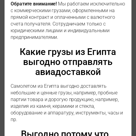
Обратите внимание!
Мы работаем исключительно
с коммерческими грузами, оформленными на
прямой контракт и оплаченными с валютного
счета получателя. Сотрудничаем только с
юридическими лицами и индивидуальными
предпринимателями.
Какие грузы из Египта
выгодно отправлять
авиадоставкой
Самолетом из Египта выгодно доставлять
небольшие и ценные грузы, например, пробные
партии товара и дорогую продукцию, например,
изделия из камня, керамики и стекла,
оборудование и аппаратуру, инструменты, часы и
пр.
Выгодно потому что…