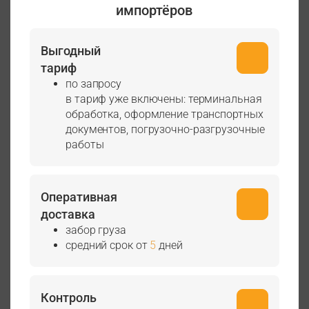
импортёров
Выгодный
тариф
по запросу
в тариф уже включены: терминальная
обработка, оформление транспортных
документов, погрузочно-разгрузочные
работы
Оперативная
доставка
забор груза
средний срок от
5
дней
Контроль