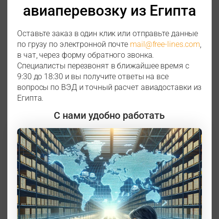
авиаперевозку из Египта
Оставьте заказ в один клик или отправьте данные
по грузу по электронной почте
mail@free-lines.com
,
в чат, через форму обратного звонка.
Специалисты перезвонят в ближайшее время с
9:30 до 18:30 и вы получите ответы на все
вопросы по ВЭД и точный расчет авиадоставки из
Египта.
С нами удобно работать