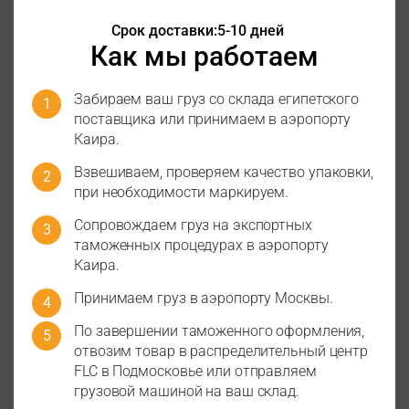
Срок доставки:
5-10 дней
Как мы работаем
Забираем ваш груз со склада египетского
поставщика или принимаем в аэропорту
Каира.
Взвешиваем, проверяем качество упаковки,
при необходимости маркируем.
Сопровождаем груз на экспортных
таможенных процедурах в аэропорту
Каира.
Принимаем груз в аэропорту Москвы.
По завершении таможенного оформления,
отвозим товар в распределительный центр
FLC в Подмосковье или отправляем
грузовой машиной на ваш склад.