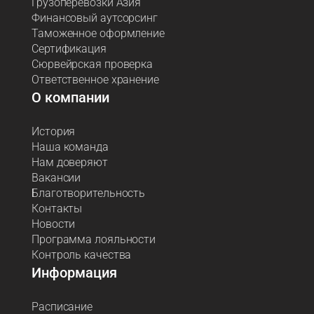
Грузоперевозки Азия
Финансовый аутсорсинг
Таможенное оформление
Сертификация
Сюрвейрская проверка
Ответственное хранение
О компании
История
Наша команда
Нам доверяют
Вакансии
Благотворительность
Контакты
Новости
Программа лояльности
Контроль качества
Информация
Расписание