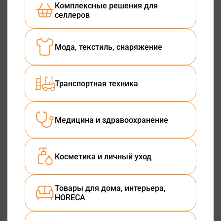
Комплексные решения для
селлеров
Мода, текстиль, снаряжение
Транспортная техника
Медицина и здравоохранение
Косметика и личный уход
Товары для дома, интерьера,
HORECA