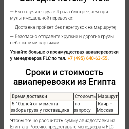
— Вы получите груз в 4 раза быстрее, чем при
мультимодальной перевозке;
— Доставка пройдет без перегрузок на маршруте;
— Безопасно отправите хрупкие и дорогие грузы
небольшими партиями.
Узнайте больше о преимуществах авиаперевозки
у менеджеров FLC по тел.
+7 (495) 640-63-55
.
Сроки и стоимость
авиаперевозки из Египта
Время доставки
Стоиомть
Маршрут
5-10 дней от момента
по
Каир –
забора груза у поставщика
запросу
Москва
Чтобы точно рассчитать сумму авиадоставки из
Египта в Россию, предоставьте менеджерам FLC