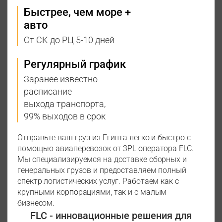
Быстрее, чем море +
авто
От СК до РЦ 5-10 дней
Регулярный график
Заранее известно
расписание
выхода транспорта,
99% выходов в срок
Отправьте ваш груз из Египта легко и быстро с
помощью авиаперевозок от 3PL оператора FLC.
Мы специализируемся на доставке сборных и
генеральных грузов и предоставляем полный
спектр логистических услуг. Работаем как с
крупными корпорациями, так и с малым
бизнесом.
FLC - инновационные решения для