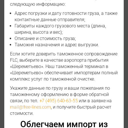
следующую информацию:
Адрес погрузки и дату готовности груза, а также
контактные данные отправителя;
Габариты каждого грузового места (длина,
ширина, высота и вес);
Описание и стоимость груза;
Таможня назначения и адрес выгрузки.
Если хотите доверить таможенное сопровождение
FLC, выберите в качестве аэропорта прибытия
«Шереметьево». Наш таможенный терминал в
«Шереметьево» обеспечивает импортерам полный
комплекс услуг по таможенной очистке.
Укажите данные по грузу и ваши пожелания по
таможенному оформлению в форме обратной
связи, по тел.
+7 (495) 640-63-55
или в заявке на
mail@free-lines.com
, и получите быстрый расчет
стоимости.
Облегчаем импорт из