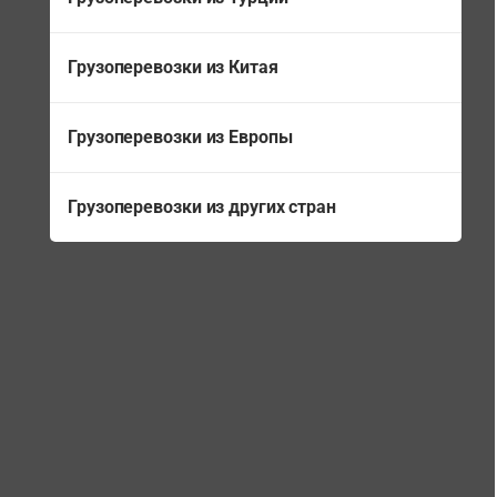
Грузоперевозки из Китая
Грузоперевозки из Европы
Грузоперевозки из других стран