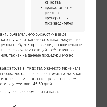
качества
предоставление
реестра
проверенных
производителей
твить обязательную обработку в виде
ного груза или подготовить пакет документов
 грузом требуется произвести дополнительные
тра с пересчетом позиций – обязательно
ния, так как на данные процедуры нужно
вывоз груза в РФ до таможенного терминала.
 несколько раз в неделю, отгрузка отдельной
а исключением выходных. Транзитное время
столицу, составит 45-50 дней.
 сразу после оформления заказа.