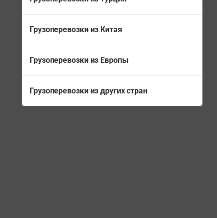
Грузоперевозки из Китая
Грузоперевозки из Европы
Грузоперевозки из других стран