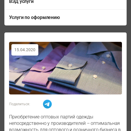
ВЭД услуги
Услуги по оформлению
15.04.2020
Поделиться:
Приобретение оптовых партий одежды
непосредственно у производителей – оптимальная
возможность для оптового и розничного бизнеса в