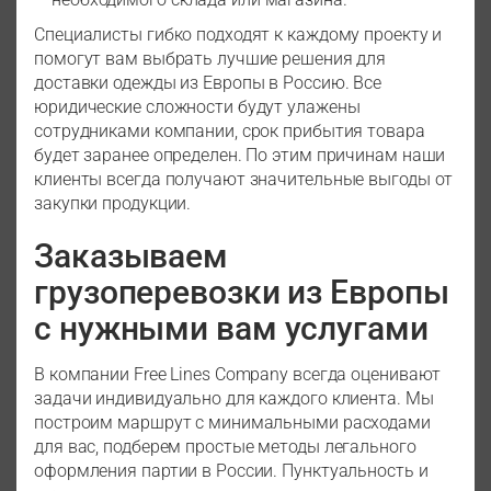
Специалисты гибко подходят к каждому проекту и
помогут вам выбрать лучшие решения для
доставки одежды из Европы в Россию. Все
юридические сложности будут улажены
сотрудниками компании, срок прибытия товара
будет заранее определен. По этим причинам наши
клиенты всегда получают значительные выгоды от
закупки продукции.
Заказываем
грузоперевозки из Европы
с нужными вам услугами
В компании Free Lines Company всегда оценивают
задачи индивидуально для каждого клиента. Мы
построим маршрут с минимальными расходами
для вас, подберем простые методы легального
оформления партии в России. Пунктуальность и