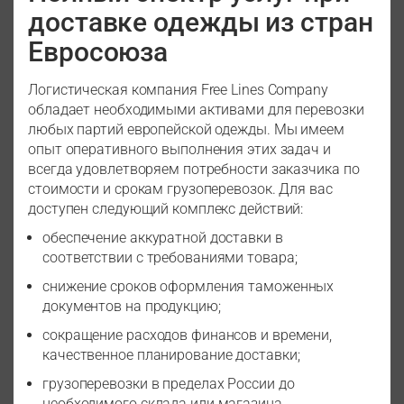
доставке одежды из стран
Евросоюза
Логистическая компания Free Lines Company
обладает необходимыми активами для перевозки
любых партий европейской одежды. Мы имеем
опыт оперативного выполнения этих задач и
всегда удовлетворяем потребности заказчика по
стоимости и срокам грузоперевозок. Для вас
доступен следующий комплекс действий:
обеспечение аккуратной доставки в
соответствии с требованиями товара;
снижение сроков оформления таможенных
документов на продукцию;
сокращение расходов финансов и времени,
качественное планирование доставки;
грузоперевозки в пределах России до
необходимого склада или магазина.