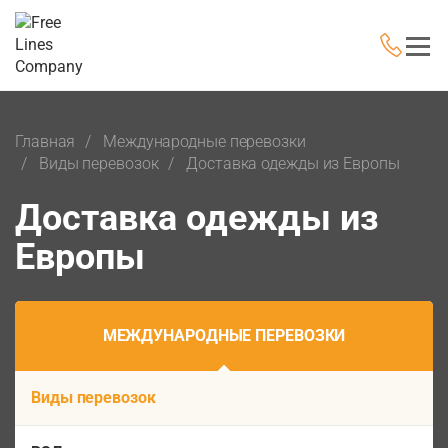
Главная
Международные перевозки
Виды перевозок
Доставка одежды из Европы
Доставка одежды из
Европы
МЕЖДУНАРОДНЫЕ ПЕРЕВОЗКИ
Виды перевозок