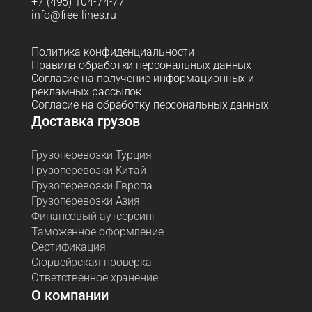
+7 (495) 104-74-77
info@free-lines.ru
Политика конфиденциальности
Правила обработки персональных данных
Согласие на получение информационных и
рекламных рассылок
Согласие на обработку персональных данных
Доставка грузов
Грузоперевозки Турция
Грузоперевозки Китай
Грузоперевозки Европа
Грузоперевозки Азия
Финансовый аутсорсинг
Таможенное оформление
Сертификация
Сюрвейрская проверка
Ответственное хранение
О компании