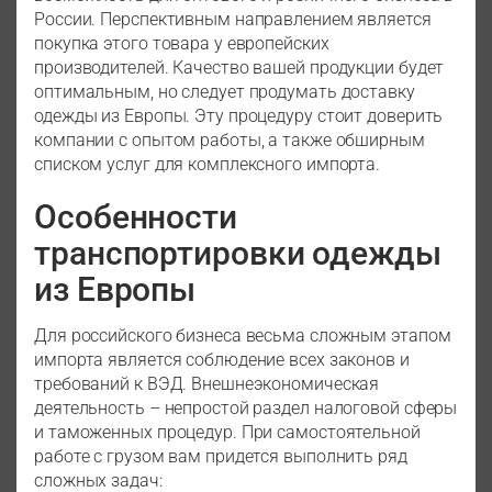
России. Перспективным направлением является
покупка этого товара у европейских
производителей. Качество вашей продукции будет
оптимальным, но следует продумать доставку
одежды из Европы. Эту процедуру стоит доверить
компании с опытом работы, а также обширным
списком услуг для комплексного импорта.
Особенности
транспортировки одежды
из Европы
Для российского бизнеса весьма сложным этапом
импорта является соблюдение всех законов и
требований к ВЭД. Внешнеэкономическая
деятельность – непростой раздел налоговой сферы
и таможенных процедур. При самостоятельной
работе с грузом вам придется выполнить ряд
сложных задач: