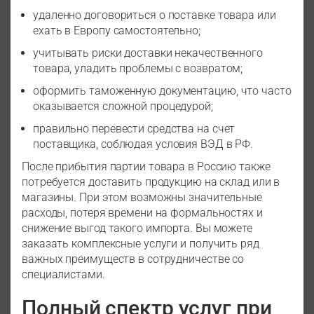
удаленно договориться о поставке товара или
ехать в Европу самостоятельно;
учитывать риски доставки некачественного
товара, уладить проблемы с возвратом;
оформить таможенную документацию, что часто
оказывается сложной процедурой;
правильно перевести средства на счет
поставщика, соблюдая условия ВЭД в РФ.
После прибытия партии товара в Россию также
потребуется доставить продукцию на склад или в
магазины. При этом возможны значительные
расходы, потеря времени на формальностях и
снижение выгод такого импорта. Вы можете
заказать комплексные услуги и получить ряд
важных преимуществ в сотрудничестве со
специалистами.
Полный спектр услуг при