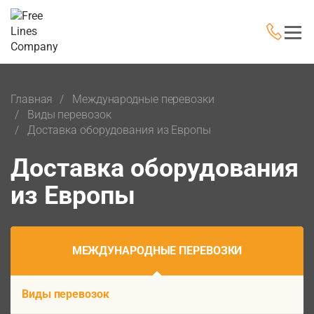
Главная
Международные перевозки
Виды перевозок
Доставка оборудования из Европы
Доставка оборудования
из Европы
МЕЖДУНАРОДНЫЕ ПЕРЕВОЗКИ
Виды перевозок