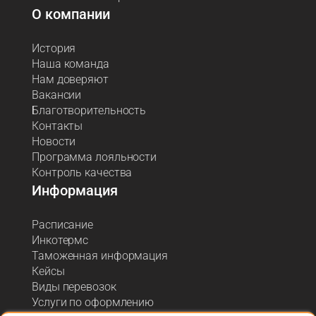
О компании
История
Наша команда
Нам доверяют
Вакансии
Благотворительность
Контакты
Новости
Программа лояльности
Контроль качества
Информация
Расписание
Инкотермс
Таможенная информация
Кейсы
Виды перевозок
Услуги по оформлению