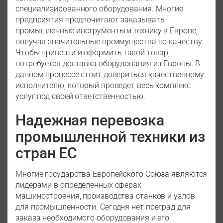
специализированного оборудования. Многие
предприятия предпочитают заказывать
промышленные инструменты и технику в Европе,
получая значительные преимущества по качеству.
Чтобы привезти и оформить такой товар,
потребуется доставка оборудования из Европы. В
данном процессе стоит довериться качественному
исполнителю, который проведет весь комплекс
услуг под своей ответственностью.
Надежная перевозка
промышленной техники из
стран ЕС
Многие государства Европейского Союза являются
лидерами в определенных сферах
машиностроения, производства станков и узлов
для промышленности. Сегодня нет преград для
заказа необходимого оборудования и его