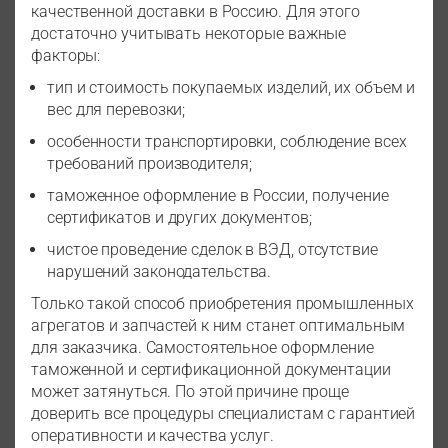
качественной доставки в Россию. Для этого
достаточно учитывать некоторые важные
факторы:
тип и стоимость покупаемых изделий, их объем и
вес для перевозки;
особенности транспортировки, соблюдение всех
требований производителя;
таможенное оформление в России, получение
сертификатов и других документов;
чистое проведение сделок в ВЭД, отсутствие
нарушений законодательства.
Только такой способ приобретения промышленных
агрегатов и запчастей к ним станет оптимальным
для заказчика. Самостоятельное оформление
таможенной и сертификационной документации
может затянуться. По этой причине проще
доверить все процедуры специалистам с гарантией
оперативности и качества услуг.