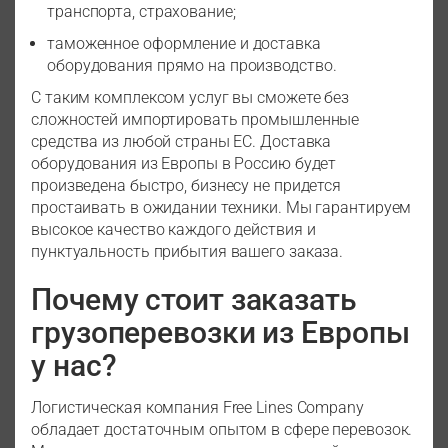
транспорта, страхование;
таможенное оформление и доставка
оборудования прямо на производство.
С таким комплексом услуг вы сможете без
сложностей импортировать промышленные
средства из любой страны ЕС. Доставка
оборудования из Европы в Россию будет
произведена быстро, бизнесу не придется
простаивать в ожидании техники. Мы гарантируем
высокое качество каждого действия и
пунктуальность прибытия вашего заказа.
Почему стоит заказать
грузоперевозки из Европы
у нас?
Логистическая компания Free Lines Company
обладает достаточным опытом в сфере перевозок.