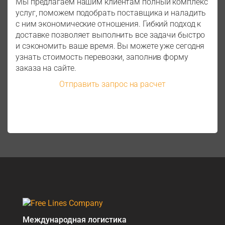
Мы предлагаем нашим клиентам полный комплекс
услуг, поможем подобрать поставщика и наладить
с ним экономические отношения. Гибкий подход к
доставке позволяет выполнить все задачи быстро
и сэкономить ваше время. Вы можете уже сегодня
узнать стоимость перевозки, заполнив форму
заказа на сайте.
Отправить запрос на расчет
Международная логистика