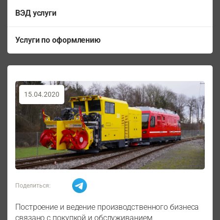
ВЭД услуги
Услуги по оформлению
15.04.2020
Поделиться:
Построение и ведение производственного бизнеса
связано с покупкой и обслуживанием