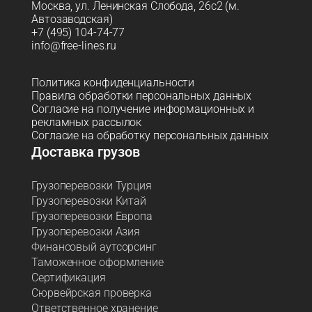
Москва, ул. Ленинская Слобода, 26с2 (м.
Автозаводская)
+7 (495) 104-74-77
info@free-lines.ru
Политика конфиденциальности
Правила обработки персональных данных
Согласие на получение информационных и
рекламных рассылок
Согласие на обработку персональных данных
Доставка грузов
Грузоперевозки Турция
Грузоперевозки Китай
Грузоперевозки Европа
Грузоперевозки Азия
Финансовый аутсорсинг
Таможенное оформление
Сертификация
Сюрвейрская проверка
Ответственное хранение