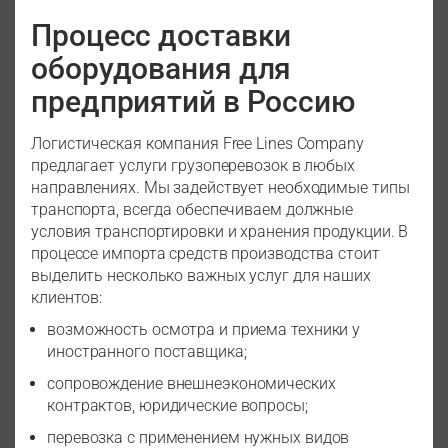
Процесс доставки
оборудования для
предприятий в Россию
Логистическая компания Free Lines Company
предлагает услуги грузоперевозок в любых
направлениях. Мы задействует необходимые типы
транспорта, всегда обеспечиваем должные
условия транспортировки и хранения продукции. В
процессе импорта средств производства стоит
выделить несколько важных услуг для наших
клиентов:
возможность осмотра и приема техники у
иностранного поставщика;
сопровождение внешнеэкономических
контрактов, юридические вопросы;
перевозка с применением нужных видов