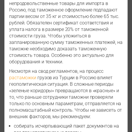
непродовольственные товары для импорта в
Россию, под таможенное оформление подпадают
партии весом от 35 кг и стоимостью более 65 тыс.
рублей. Обязателен сертификат соответствия и
уплата налога в размере 20% от таможенной
стоимости груза. Чтобы уложиться в
запланированную сумму таможенных платежей, на
таможне необходимо доказать таможенную
стоимость товара. Особенно это актуально для
оборудования и техники.
Несмотря на свод регламентов, на процесс
растаможки
грузов из Турции в Россию влияет
геополитическая ситуация. В сложные периоды
«зеленые коридоры» превращаются в «красные» и
то, что раньше сотрудники таможни проверяли
только по основным параметрам, отправляется на
полномасштабный контроль. Чтобы не зависеть от
внешних факторов, мы рекомендуем:
собирать исчерпывающий пакет документов на