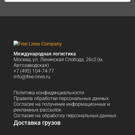
Международная логистика
Москва, ул. Ленинская Слобода, 26с2 (м.
Автозаводская)
+7 (495) 104-74-77
info@free-lines.ru
Политика конфиденциальности
Правила обработки персональных данных
Согласие на получение информационных и
рекламных рассылок
Согласие на обработку персональных данных
Доставка грузов