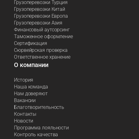
Грузоперевозки Турция
Грузоперевозки Китай
Грузоперевозки Европа
Грузоперевозки Азия
Финансовый аутсорсинг
Таможенное оформление
Сертификация
Сюрвейрская проверка
Ответственное хранение
О компании
История
Наша команда
Нам доверяют
Вакансии
Благотворительность
Контакты
Новости
Программа лояльности
Контроль качества