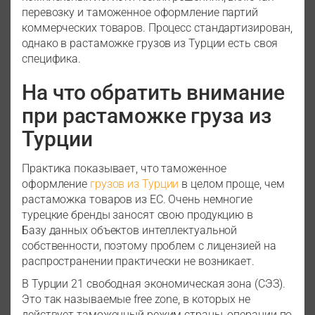
перевозку и таможенное оформление партий
коммерческих товаров. Процесс стандартизирован,
однако в растаможке грузов из Турции есть своя
специфика.
На что обратить внимание
при растаможке груза из
Турции
Практика показывает, что таможенное
оформление
грузов из Турции
в целом проще, чем
растаможка товаров из ЕС. Очень немногие
турецкие бренды заносят свою продукцию в
Базу данных объектов интеллектуальной
собственности, поэтому проблем с лицензией на
распространении практически не возникает.
В Турции 21 свободная экономическая зона (СЭЗ).
Это так называемые free zone, в которых не
действует таможенный режим страны, операции по