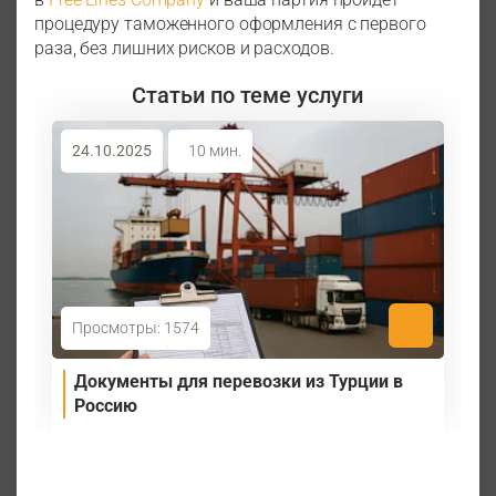
процедуру таможенного оформления с первого
раза, без лишних рисков и расходов.
Статьи по теме услуги
24.10.2025
10 мин.
Просмотры: 1574
Документы для перевозки из Турции в
Россию