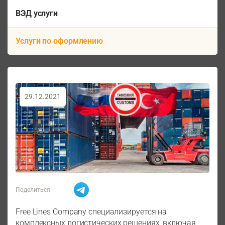
ВЭД услуги
Услуги по оформлению
29.12.2021
Поделиться:
Free Lines Company специализируется на
комплексных логистических решениях, включая