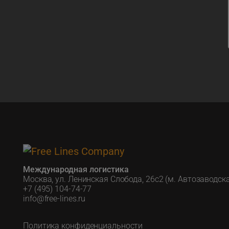
Международная логистика
Москва, ул. Ленинская Слобода, 26с2 (м. Автозаводск
+7 (495) 104-74-77
info@free-lines.ru
Политика конфиденциальности