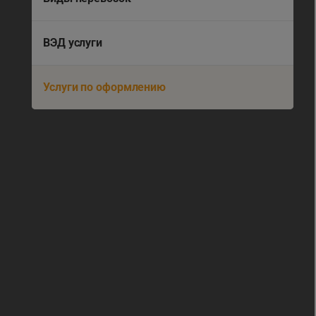
ВЭД услуги
Услуги по оформлению