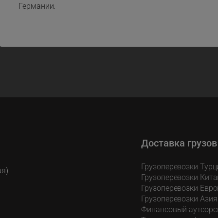
Германии.
Доставка грузов
Грузоперевозки Турц
ая)
Грузоперевозки Кита
Грузоперевозки Евро
Грузоперевозки Азия
Финансовый аутсорс