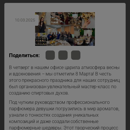
10.03.2025
Поделиться:
В четверг в нашем офисе царила атмосфера весны
и вдохновения – мы отметили 8 Марта! В честь
этого прекрасного праздника для наших сотрудниц
был организован увлекательный мастер-класс по
созданию спиртовых духов.
Под чутким руководством профессионального
парфюмера девушки погрузились в мир ароматов,
узнали о тонкостях создания уникальных
композиций и даже создали собственные
парфюмерные шедевры. Этот творческий процесс