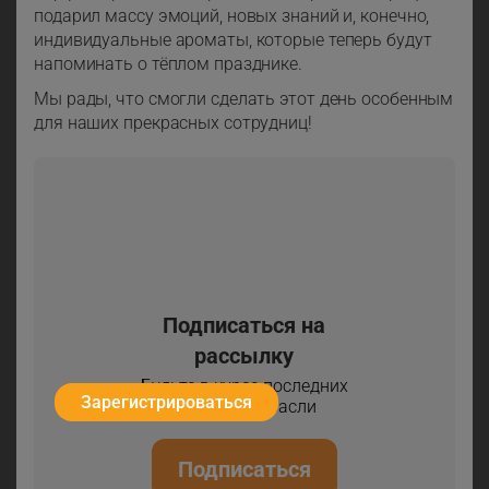
подарил массу эмоций, новых знаний и, конечно,
индивидуальные ароматы, которые теперь будут
напоминать о тёплом празднике.
Мы рады, что смогли сделать этот день особенным
для наших прекрасных сотрудниц!
Подписаться на
рассылку
Будьте в курсе последних
Зарегистрироваться
новостей отрасли
Подписаться