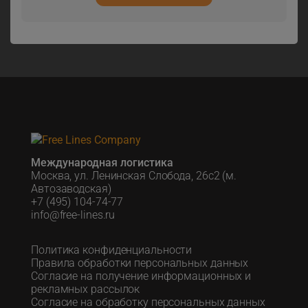
Международная логистика
Москва, ул. Ленинская Слобода, 26с2 (м.
Автозаводская)
+7 (495) 104-74-77
info@free-lines.ru
Политика конфиденциальности
Правила обработки персональных данных
Согласие на получение информационных и
рекламных рассылок
Согласие на обработку персональных данных