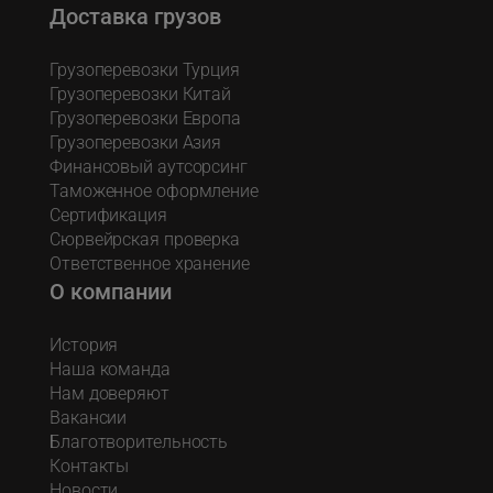
Доставка грузов
Грузоперевозки Турция
Грузоперевозки Китай
Грузоперевозки Европа
Грузоперевозки Азия
Финансовый аутсорсинг
Таможенное оформление
Сертификация
Сюрвейрская проверка
Ответственное хранение
О компании
История
Наша команда
Нам доверяют
Вакансии
Благотворительность
Контакты
Новости