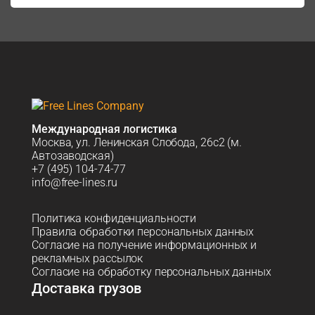
Международная логистика
Москва, ул. Ленинская Слобода, 26с2 (м.
Автозаводская)
+7 (495) 104-74-77
info@free-lines.ru
Политика конфиденциальности
Правила обработки персональных данных
Согласие на получение информационных и
рекламных рассылок
Согласие на обработку персональных данных
Доставка грузов