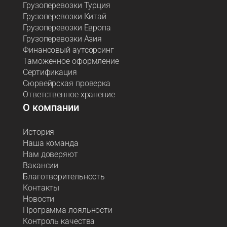
Грузоперевозки Турция
Грузоперевозки Китай
Грузоперевозки Европа
Грузоперевозки Азия
Финансовый аутсорсинг
Таможенное оформление
Сертификация
Сюрвейрская проверка
Ответственное хранение
О компании
История
Наша команда
Нам доверяют
Вакансии
Благотворительность
Контакты
Новости
Программа лояльности
Контроль качества