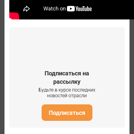
Подписаться на
рассылку
Будьте в курсе последних
новостей отрасли
Подписаться