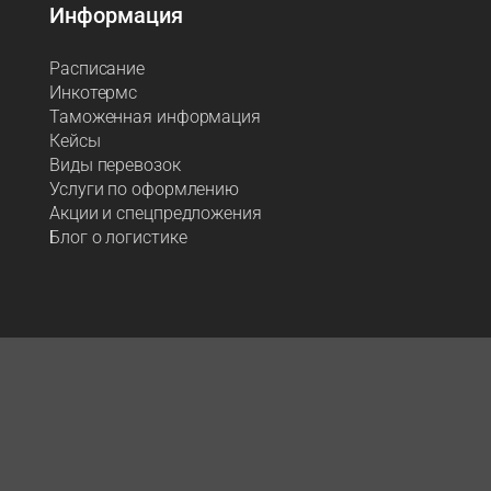
Информация
Расписание
Инкотермс
Таможенная информация
Кейсы
Виды перевозок
Услуги по оформлению
Акции и спецпредложения
Блог о логистике