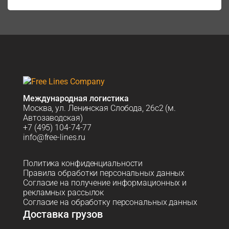
Международная логистика
Москва, ул. Ленинская Слобода, 26с2 (м.
Автозаводская)
+7 (495) 104-74-77
info@free-lines.ru
Политика конфиденциальности
Правила обработки персональных данных
Согласие на получение информационных и
рекламных рассылок
Согласие на обработку персональных данных
Доставка грузов