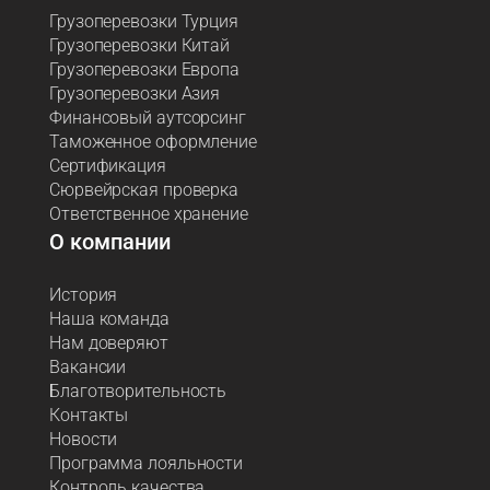
Грузоперевозки Турция
Грузоперевозки Китай
Грузоперевозки Европа
Грузоперевозки Азия
Финансовый аутсорсинг
Таможенное оформление
Сертификация
Сюрвейрская проверка
Ответственное хранение
О компании
История
Наша команда
Нам доверяют
Вакансии
Благотворительность
Контакты
Новости
Программа лояльности
Контроль качества