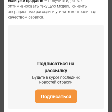
Если уже продаете
— получите идеи, как
оптимизировать текущую модель, снизить
операционные расходы и усилить контроль над
качеством сервиса.
Подписаться на
рассылку
Будьте в курсе последних
новостей отрасли
Подписаться