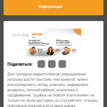
Информация
02.07.2026
Поделиться:
Для селлеров маркетплейсов операционная
нагрузка растет быстрее, чем кажется: нужно
контролировать склад, упаковку, маркировку,
возвраты, личный кабинет, аналитику и
продвижение. Ошибка на любом этапе влияет не
только на сроки доставки, но и на рейтинг, отзывы,
повторные покупки и итоговую маржу.