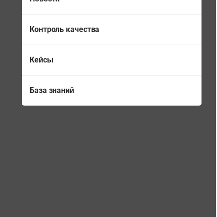
Контроль качества
Кейсы
База знаний