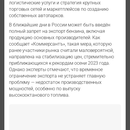
логистические услуги и стратегия крупных
торговых сетей и маркетплейсов по созданию
собственных автопарков.
В ближайшие дни в России может быть введён
полный запрет на экспорт бензина, включая
продукцию основных производителей. Как
сообщает «Коммерсантъ», такая мера, которую
ранее участники рынка считали маловероятной,
направлена на стабилизацию цен, стремительно
приближающихся к рекордам осени 2023 года.
Однако эксперты отмечают, что временное
ограничение экспорта не устраняет главную
проблему — недостаток производственных
мощностей, особенно по выпуску
высокооктанового топлива.