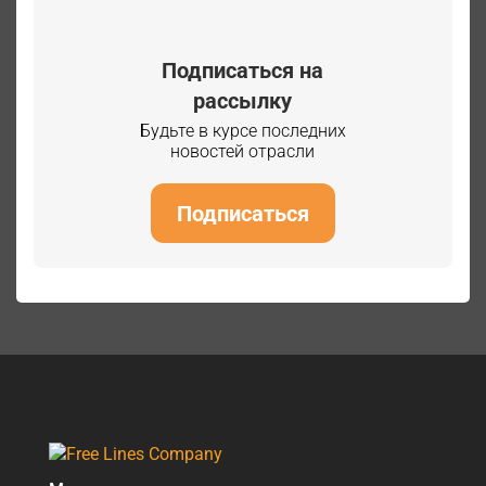
Подписаться на
рассылку
Будьте в курсе последних
новостей отрасли
Подписаться