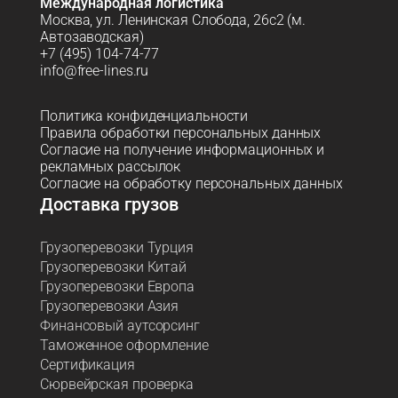
Международная логистика
Москва, ул. Ленинская Слобода, 26с2 (м.
Автозаводская)
+7 (495) 104-74-77
info@free-lines.ru
Политика конфиденциальности
Правила обработки персональных данных
Согласие на получение информационных и
рекламных рассылок
Согласие на обработку персональных данных
Доставка грузов
Грузоперевозки Турция
Грузоперевозки Китай
Грузоперевозки Европа
Грузоперевозки Азия
Финансовый аутсорсинг
Таможенное оформление
Сертификация
Сюрвейрская проверка