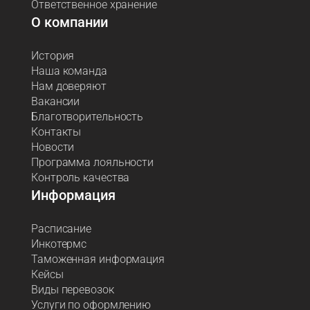
Ответственное хранение
О компании
История
Наша команда
Нам доверяют
Вакансии
Благотворительность
Контакты
Новости
Программа лояльности
Контроль качества
Информация
Расписание
Инкотермс
Таможенная информация
Кейсы
Виды перевозок
Услуги по оформлению