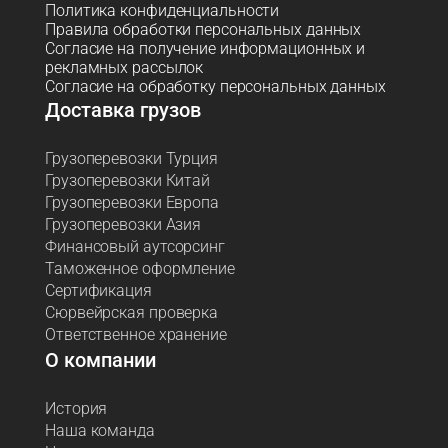
Политика конфиденциальности
Правила обработки персональных данных
Согласие на получение информационных и
рекламных рассылок
Согласие на обработку персональных данных
Доставка грузов
Грузоперевозки Турция
Грузоперевозки Китай
Грузоперевозки Европа
Грузоперевозки Азия
Финансовый аутсорсинг
Таможенное оформление
Сертификация
Сюрвейрская проверка
Ответственное хранение
О компании
История
Наша команда