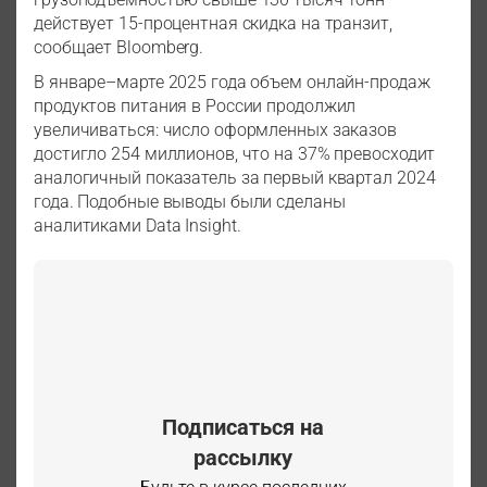
действует 15-процентная скидка на транзит,
сообщает Bloomberg.
В январе–марте 2025 года объем онлайн-продаж
продуктов питания в России продолжил
увеличиваться: число оформленных заказов
достигло 254 миллионов, что на 37% превосходит
аналогичный показатель за первый квартал 2024
года. Подобные выводы были сделаны
аналитиками Data Insight.
Подписаться на
рассылку