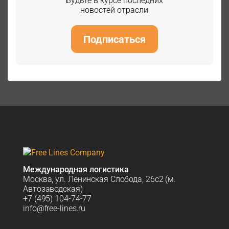
Будьте в курсе последних
новостей отрасли
Подписаться
Международная логистика
Москва, ул. Ленинская Слобода, 26с2 (м.
Автозаводская)
+7 (495) 104-74-77
info@free-lines.ru