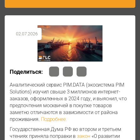
02.07.2026
Поделиться:
Аналитический сервис PIM.DATA (экосистема PIM
Solutions) изучил свыше 3 миллионов интернет-
заказов, оформленных в 2024 году, и выяснил, что
предпочтения москвичей в покупке товаров
заметно отличаются в зависимости от района
проживания.
Подробнее.
Государственная Дума РФ во втором и третьем
чтениях приняла поправки в
закон
«О развитии