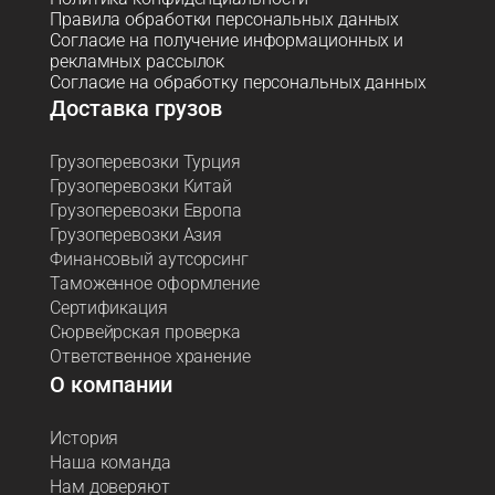
Правила обработки персональных данных
Согласие на получение информационных и
рекламных рассылок
Согласие на обработку персональных данных
Доставка грузов
Грузоперевозки Турция
Грузоперевозки Китай
Грузоперевозки Европа
Грузоперевозки Азия
Финансовый аутсорсинг
Таможенное оформление
Сертификация
Сюрвейрская проверка
Ответственное хранение
О компании
История
Наша команда
Нам доверяют