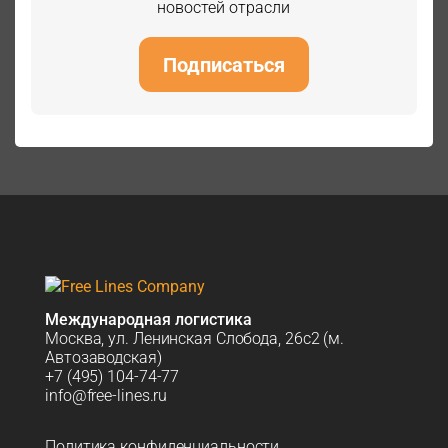
новостей отрасли
Подписаться
Международная логистика
Москва, ул. Ленинская Слобода, 26с2 (м.
Автозаводская)
+7 (495) 104-74-77
info@free-lines.ru
Политика конфиденциальности