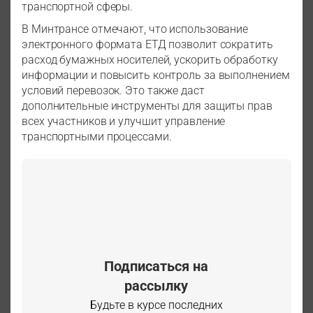
транспортной сферы.
В Минтрансе отмечают, что использование
электронного формата ЕТД позволит сократить
расход бумажных носителей, ускорить обработку
информации и повысить контроль за выполнением
условий перевозок. Это также даст
дополнительные инструменты для защиты прав
всех участников и улучшит управление
транспортными процессами.
Подписаться на
рассылку
Будьте в курсе последних