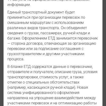
информации.
Единый транспортный документ будет
применяться при организации перевозок по
смешанным маршрутам с использованием
различных видов транспорта. Он объединяет
сведения о грузах, пассажирах, ручной клади и
багаже. Оформлением ЕТД занимается перевозчик
— сторона договора, отвечающая за организацию
перевозки или за подписание соглашения с
грузоотправителем и другими участниками
процесса.
В бланке ЕТД содержатся данные о перевозчике,
отправителе и получателе, описание груза, условия
транспортировки, стоимость услуг, а также
отметки о специальных обстоятельствах
(например, касающихся ручной клади). Новая
система унифицированного оформления
направлена на упрощение взаимодействия между
участниками перевозок и на оптимизацию работы