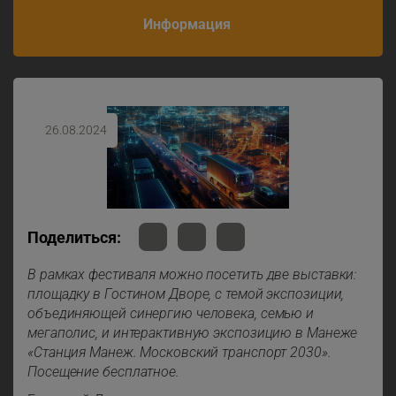
Информация
26.08.2024
Поделиться:
В рамках фестиваля можно посетить две выставки:
площадку в Гостином Дворе, с темой экспозиции,
объединяющей синергию человека, семью и
мегаполис, и интерактивную экспозицию в Манеже
«Станция Манеж. Московский транспорт 2030».
Посещение бесплатное.