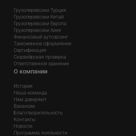
Грузоперевозки Турция
Грузоперевозки Китай
Грузоперевозки Европа
Грузоперевозки Азия
Финансовый аутсорсинг
Таможенное оформление
Сертификация
Сюрвейрская проверка
Ответственное хранение
О компании
История
Наша команда
Нам доверяют
Вакансии
Благотворительность
Контакты
Новости
Программа лояльности