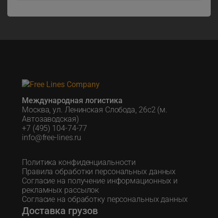
Международная логистика
Москва, ул. Ленинская Слобода, 26с2 (м.
Автозаводская)
+7 (495) 104-74-77
info@free-lines.ru
Политика конфиденциальности
Правила обработки персональных данных
Согласие на получение информационных и
рекламных рассылок
Согласие на обработку персональных данных
Доставка грузов