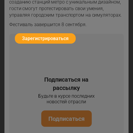
созданию станций метро с уникальным дизайном,
гости смогут протестировать свои умения,
управляя городским транспортом на симуляторах.
Фестиваль завершится 8 сентября.
Зарегистрироваться
Подписаться на
рассылку
Будьте в курсе последних
новостей отрасли
Подписаться