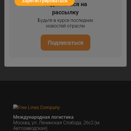
Зарегистрироваться
Подписаться на
рассылку
Будьте в курсе последних
новостей отрасли
Подписаться
Международная логистика
Москва, ул. Ленинская Слобода, 26с2 (м.
Автозаводская)