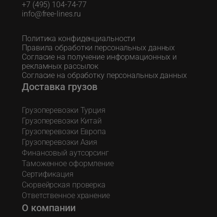
+7 (495) 104-74-77
info@free-lines.ru
Политика конфиденциальности
Правила обработки персональных данных
Согласие на получение информационных и
рекламных рассылок
Согласие на обработку персональных данных
Доставка грузов
Грузоперевозки Турция
Грузоперевозки Китай
Грузоперевозки Европа
Грузоперевозки Азия
Финансовый аутсорсинг
Таможенное оформление
Сертификация
Сюрвейрская проверка
Ответственное хранение
О компании