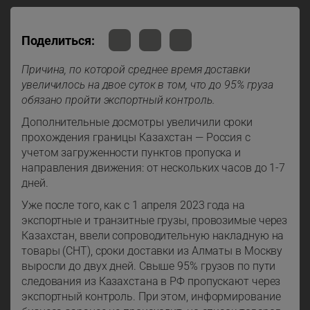
Поделиться:
Причина, по которой среднее время доставки
увеличилось на двое суток в том, что до 95% груза
обязано пройти экспортный контроль.
Дополнительные досмотры увеличили сроки
прохождения границы Казахстан — Россия с
учетом загруженности пунктов пропуска и
направления движения: от нескольких часов до 1-7
дней.
Уже после того, как с 1 апреля 2023 года на
экспортные и транзитные грузы, провозимые через
Казахстан, ввели сопроводительную накладную на
товары (СНТ), сроки доставки из Алматы в Москву
выросли до двух дней. Свыше 95% грузов по пути
следования из Казахстана в РФ пропускают через
экспортный контроль. При этом, информирование