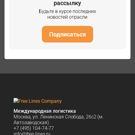
рассылку
Будьте в курсе последних
новостей отрасли
Подписаться
Международная логистика
Москва, ул. Ленинская Слобода, 26с2 (м.
Автозаводская)
+7 (495) 104-74-77
info@free-lines.ru