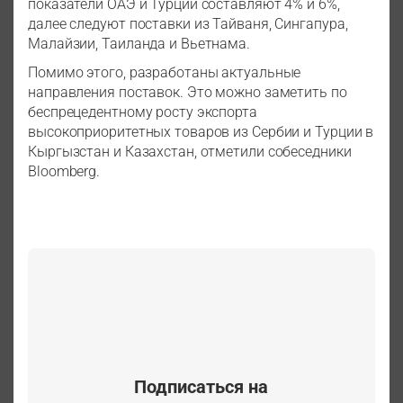
показатели ОАЭ и Турции составляют 4% и 6%,
далее следуют поставки из Тайваня, Сингапура,
Малайзии, Таиланда и Вьетнама.
Помимо этого, разработаны актуальные
направления поставок. Это можно заметить по
беспрецедентному росту экспорта
высокоприоритетных товаров из Сербии и Турции в
Кыргызстан и Казахстан, отметили собеседники
Bloomberg.
Подписаться на