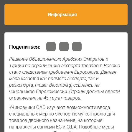
Информация
Поделиться:
Решение Объединенных Арабских Эмиратов и
Турции по ограничению экспорта товаров в Россию
стало следствием требования Евросоюза. Данная
мера касается как прямого экспорта, так и
реэкспорта, пишет Bloomberg, ссылаясь на
чиновников Еврокомиссии. Страны должны ввести
ограничения на 45 групп товаров.
«Чиновники ОАЭ изучают возможности ввода
специальных мер по экспортному контролю для
товаров двойного назначения, на которые
направлены санкции ЕС и США. Подобные меры