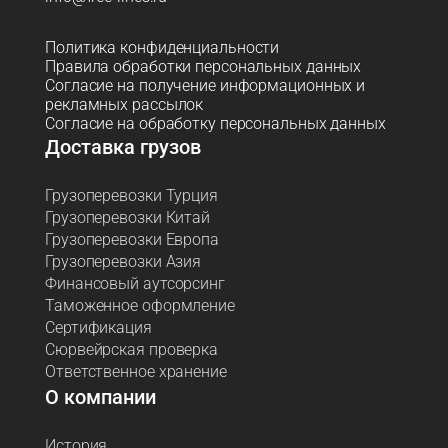
Политика конфиденциальности
Правила обработки персональных данных
Согласие на получение информационных и
рекламных рассылок
Согласие на обработку персональных данных
Доставка грузов
Грузоперевозки Турция
Грузоперевозки Китай
Грузоперевозки Европа
Грузоперевозки Азия
Финансовый аутсорсинг
Таможенное оформление
Сертификация
Сюрвейрская проверка
Ответственное хранение
О компании
История