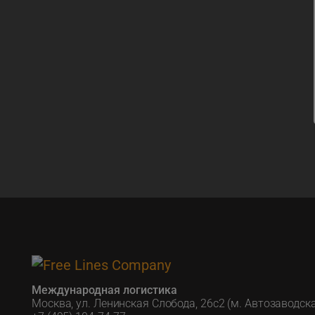
Международная логистика
Москва, ул. Ленинская Слобода, 26с2 (м. Автозаводск