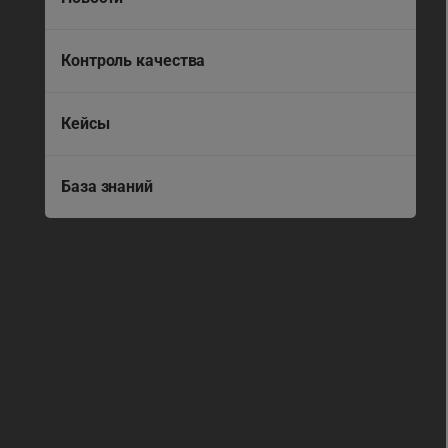
Контроль качества
Кейсы
База знаний