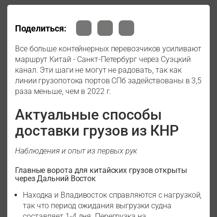
Поделиться:
Все больше контейнерных перевозчиков усиливают
маршрут Китай - Санкт-Петербург через Суэцкий
канал. Эти шаги не могут не радовать, так как
линии грузопотока портов СПб задействованы в 3,5
раза меньше, чем в 2022 г.
Актуальные способы
доставки грузов из КНР
Наблюдения и опыт из первых рук
Главные ворота для китайских грузов открыты
через Дальний Восток
Находка и Владивосток справляются с нагрузкой,
так что период ожидания выгрузки судна
составляет 1-4 дня. Перегрузка на