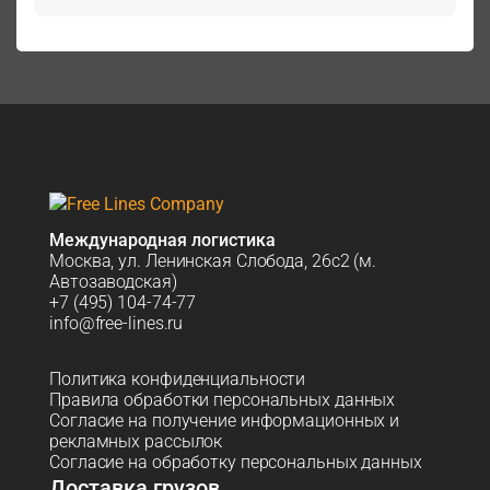
Международная логистика
Москва, ул. Ленинская Слобода, 26с2 (м.
Автозаводская)
+7 (495) 104-74-77
info@free-lines.ru
Политика конфиденциальности
Правила обработки персональных данных
Согласие на получение информационных и
рекламных рассылок
Согласие на обработку персональных данных
Доставка грузов