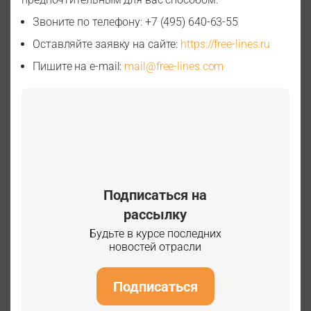
Звоните по телефону: +7 (495) 640-63-55
Оставляйте заявку на сайте:
https://free-lines.ru
Пишите на е-mail:
mail@free-lines.com
Подписаться на
рассылку
Будьте в курсе последних
новостей отрасли
Подписаться