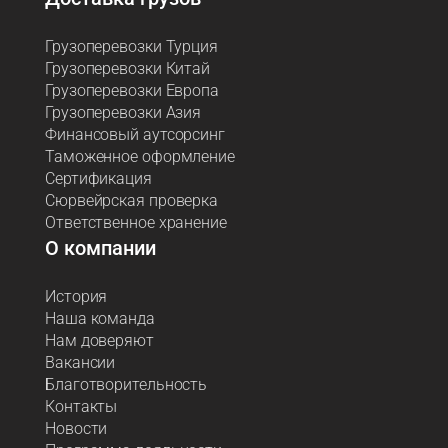
Грузоперевозки Турция
Грузоперевозки Китай
Грузоперевозки Европа
Грузоперевозки Азия
Финансовый аутсорсинг
Таможенное оформление
Сертификация
Сюрвейрская проверка
Ответственное хранение
О компании
История
Наша команда
Нам доверяют
Вакансии
Благотворительность
Контакты
Новости