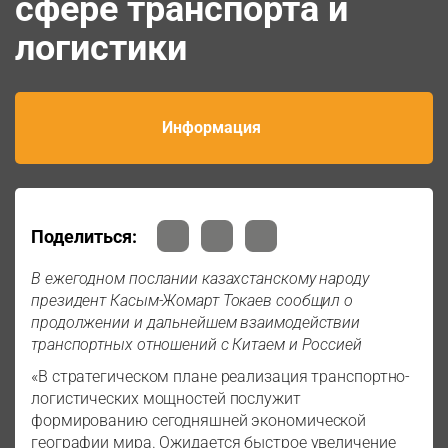
сфере транспорта и
логистики
Информация
Поделиться:
В ежегодном послании казахстанскому народу
президент Касым-Жомарт Токаев сообщил о
продолжении и дальнейшем взаимодействии
транспортных отношений с Китаем и Россией
«В стратегическом плане реализация транспортно-
логистических мощностей послужит
формированию сегодняшней экономической
географии мира. Ожидается быстрое увеличение