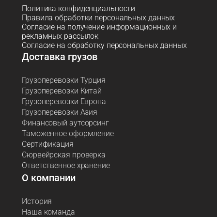
Политика конфиденциальности
Правила обработки персональных данных
Согласие на получение информационных и
рекламных рассылок
Согласие на обработку персональных данных
Доставка грузов
Грузоперевозки Турция
Грузоперевозки Китай
Грузоперевозки Европа
Грузоперевозки Азия
Финансовый аутсорсинг
Таможенное оформление
Сертификация
Сюрвейрская проверка
Ответственное хранение
О компании
История
Наша команда