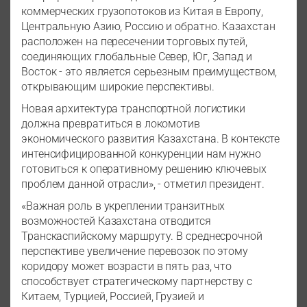
коммерческих грузопотоков из Китая в Европу,
Центральную Азию, Россию и обратно. Казахстан
расположен на пересечении торговых путей,
соединяющих глобальные Север, Юг, Запад и
Восток - это является серьезным преимуществом,
открывающим широкие перспективы.
Новая архитектура транспортной логистики
должна превратиться в локомотив
экономического развития Казахстана. В контексте
интенсифицированной конкуренции нам нужно
готовиться к оперативному решению ключевых
проблем данной отрасли», - отметил президент.
«Важная роль в укреплении транзитных
возможностей Казахстана отводится
Транскаспийскому маршруту. В среднесрочной
перспективе увеличение перевозок по этому
коридору может возрасти в пять раз, что
способствует стратегическому партнерству с
Китаем, Турцией, Россией, Грузией и