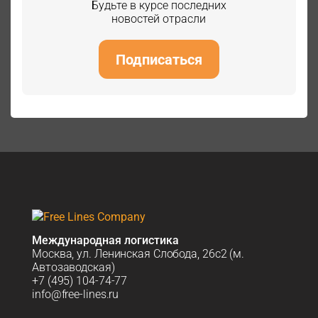
Будьте в курсе последних
новостей отрасли
Подписаться
Международная логистика
Москва, ул. Ленинская Слобода, 26с2 (м.
Автозаводская)
+7 (495) 104-74-77
info@free-lines.ru