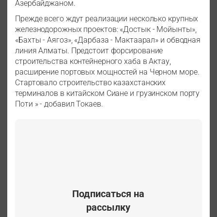
Азербайджаном.
Прежде всего ждут реализации несколько крупных
железнодорожных проектов: «Достык - Мойынты»,
«Бахты - Аягоз», «Дарбаза - Мактаарал» и обводная
линия Алматы. Предстоит форсирование
строительства контейнерного хаба в Актау,
расширение портовых мощностей на Черном море.
Стартовало строительство казахстанских
терминалов в китайском Сиане и грузинском порту
Поти » - добавил Токаев.
Подписаться на
рассылку