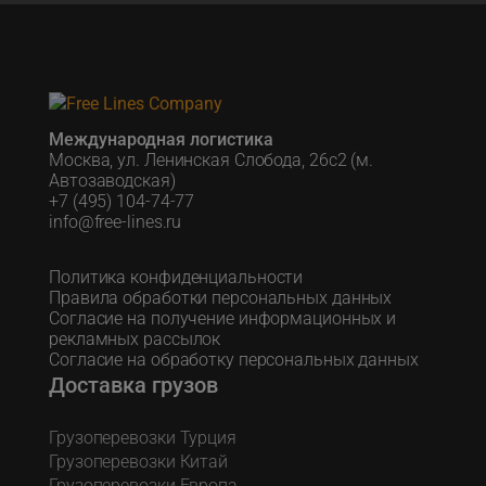
Международная логистика
Москва, ул. Ленинская Слобода, 26с2 (м.
Автозаводская)
+7 (495) 104-74-77
info@free-lines.ru
Политика конфиденциальности
Правила обработки персональных данных
Согласие на получение информационных и
рекламных рассылок
Согласие на обработку персональных данных
Доставка грузов
Грузоперевозки Турция
Грузоперевозки Китай
Грузоперевозки Европа