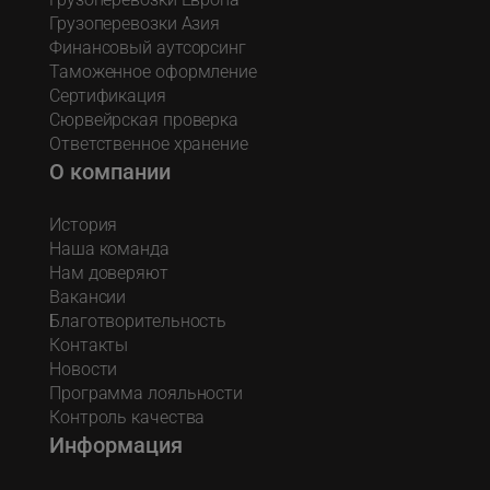
Грузоперевозки Азия
Финансовый аутсорсинг
Таможенное оформление
Сертификация
Сюрвейрская проверка
Ответственное хранение
О компании
История
Наша команда
Нам доверяют
Вакансии
Благотворительность
Контакты
Новости
Программа лояльности
Контроль качества
Информация