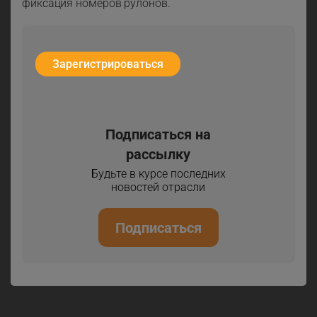
фиксация номеров рулонов.
Зарегистрироваться
Подписаться на
рассылку
Будьте в курсе последних
новостей отрасли
Подписаться