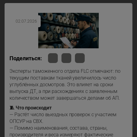
02.07.2026
Поделиться:
Эксперты таможенного отдела FLC отмечают: по
текущим поставкам тканей увеличилось число
углублённых досмотров. Это влияет на сроки
выпуска ДТ, а при расхождениях с заявленным
количеством может завершаться делами об АП.
🧵 Что происходит
— Растёт число выездных проверок с участием
ОПСУР на СВХ.
— Помимо наименования, состава, страны,
производителя и веса измеряют фактические