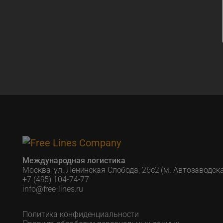
Международная логистика
Москва, ул. Ленинская Слобода, 26с2 (м. Автозаводск
+7 (495) 104-74-77
info@free-lines.ru
Политика конфиденциальности