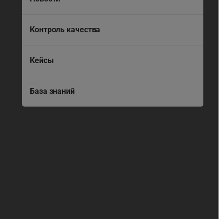
Контроль качества
Кейсы
База знаний