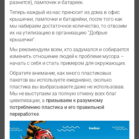
разнится), лампочек и батареек.
Теперь каждый из нас приносит из дома в офис
крышечки, лампочки и батарейки, после того как
мы набираем достаточное количество, то отвозим
их на утилизацию в организацию "Добрые
крышечки".
Мы рекомендуем всем, кто задумался и собирается
изменить отношение людей к проблеме мусора –
начать с себя и стать примером для окружающих.
Обратите внимание, как много пластиковых
пакетов вы используете ежедневно, сколько
пластика вы выбрасываете даже не использовав.
Мы не выступаем за полную отмену всех благ
цивилизации, а
призываем к разумному
потреблению пластика и его правильной
переработке
.