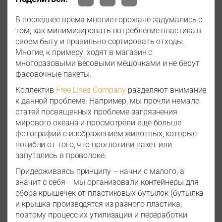
В последнее время многие горожане задумались о
том, как минимизировать потребление пластика в
своем быту и правильно сортировать отходы.
Многие, к примеру, ходят в магазин с
многоразовыми весовыми мешочками и не берут
фасовочные пакеты.
Коллектив
Free Lines Company
разделяют внимание
к данной проблеме. Например, мы прочли немало
статей посвященных проблеме загрязнения
мирового океана и просмотрели еще больше
фотографий с изображением животных, которые
погибли от того, что проглотили пакет или
запутались в проволоке.
Придерживаясь принципу – начни с малого, а
значит с себя - мы организовали контейнеры для
сбора крышечек от пластиковых бутылок (бутылка
и крышка производятся из разного пластика,
поэтому процесс их утилизации и переработки