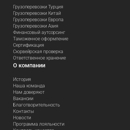
Грузоперевозки Турция
Грузоперевозки Китай
Грузоперевозки Европа
Грузоперевозки Азия
Финансовый аутсорсинг
Таможенное оформление
Сертификация
Сюрвейрская проверка
Ответственное хранение
О компании
История
Наша команда
Нам доверяют
Вакансии
Благотворительность
Контакты
Новости
Программа лояльности