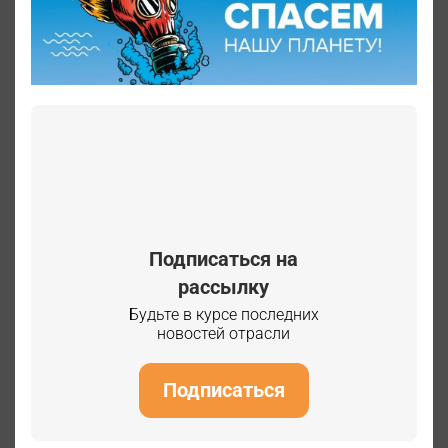
Подписаться на
рассылку
Будьте в курсе последних
новостей отрасли
Подписаться