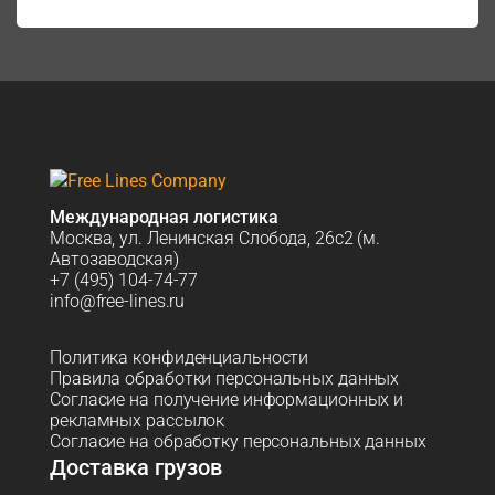
Международная логистика
Москва, ул. Ленинская Слобода, 26с2 (м.
Автозаводская)
+7 (495) 104-74-77
info@free-lines.ru
Политика конфиденциальности
Правила обработки персональных данных
Согласие на получение информационных и
рекламных рассылок
Согласие на обработку персональных данных
Доставка грузов