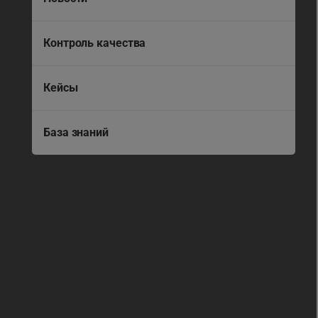
Контроль качества
Кейсы
База знаний