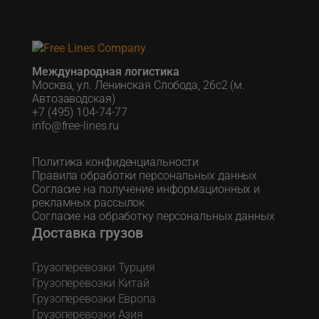
Международная логистика
Москва, ул. Ленинская Слобода, 26с2 (м.
Автозаводская)
+7 (495) 104-74-77
info@free-lines.ru
Политика конфиденциальности
Правила обработки персональных данных
Согласие на получение информационных и
рекламных рассылок
Согласие на обработку персональных данных
Доставка грузов
Грузоперевозки Турция
Грузоперевозки Китай
Грузоперевозки Европа
Грузоперевозки Азия