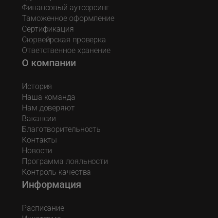
Финансовый аутсорсинг
Таможенное оформление
Сертификация
Сюрвейрская проверка
Ответственное хранение
О компании
История
Наша команда
Нам доверяют
Вакансии
Благотворительность
Контакты
Новости
Программа лояльности
Контроль качества
Информация
Расписание