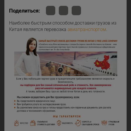
Поделиться:
Наиболее быстрым способом доставки грузов из
Китая является перевозка
авиатранспортом
.