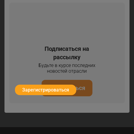
Подписаться на
рассылку
Будьте в курсе последних
новостей отрасли
Подписаться
Зарегистрироваться