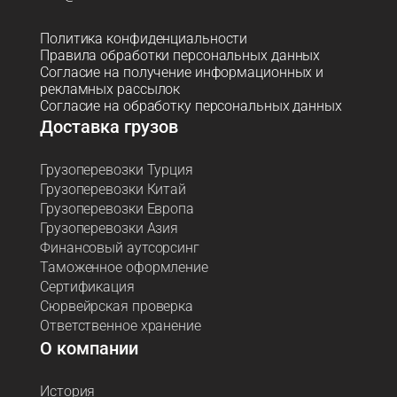
Политика конфиденциальности
Правила обработки персональных данных
Согласие на получение информационных и
рекламных рассылок
Согласие на обработку персональных данных
Доставка грузов
Грузоперевозки Турция
Грузоперевозки Китай
Грузоперевозки Европа
Грузоперевозки Азия
Финансовый аутсорсинг
Таможенное оформление
Сертификация
Сюрвейрская проверка
Ответственное хранение
О компании
История