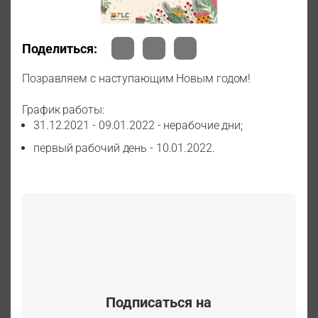
Поделиться:
Позравляем с наступающим Новым годом!
График работы:
31.12.2021 - 09.01.2022 - нерабочие дни;
первый рабочий день - 10.01.2022.
Подписаться на