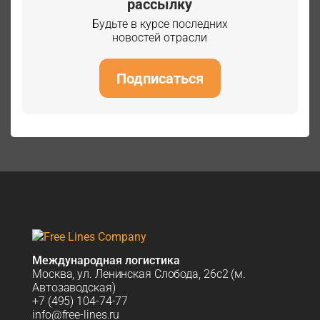
рассылку
Будьте в курсе последних
новостей отрасли
Подписаться
Международная логистика
Москва, ул. Ленинская Слобода, 26с2 (м.
Автозаводская)
+7 (495) 104-74-77
info@free-lines.ru