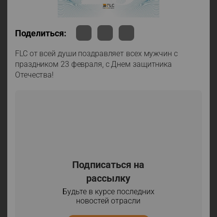
Поделиться:
FLC от всей души поздравляет всех мужчин с
праздником 23 февраля, с Днем защитника
Отечества!
Подписаться на
рассылку
Будьте в курсе последних
новостей отрасли