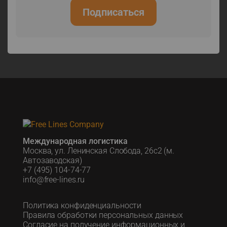
Подписаться
Зарегистрироваться
Международная логистика
Москва, ул. Ленинская Слобода, 26с2 (м.
Автозаводская)
+7 (495) 104-74-77
info@free-lines.ru
Политика конфиденциальности
Правила обработки персональных данных
Согласие на получение информационных и