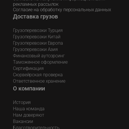
рекламных рассылок
Согласие на обработку персональных данных
Доставка грузов
Грузоперевозки Турция
Грузоперевозки Китай
Грузоперевозки Европа
Грузоперевозки Азия
Финансовый аутсорсинг
Таможенное оформление
Сертификация
Сюрвейрская проверка
Ответственное хранение
О компании
История
Наша команда
Нам доверяют
Вакансии
Благотворительность