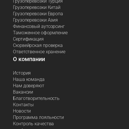
Грузоперевозки Турция
Грузоперевозки Китай
Грузоперевозки Европа
Грузоперевозки Азия
Финансовый аутсорсинг
Таможенное оформление
Сертификация
Сюрвейрская проверка
Ответственное хранение
О компании
История
Наша команда
Нам доверяют
Вакансии
Благотворительность
Контакты
Новости
Программа лояльности
Контроль качества