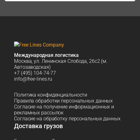
Международная логистика
Москва, ул. Ленинская Слобода, 26с2 (м.
Автозаводская)
+7 (495) 104-74-77
info@free-lines.ru
Политика конфиденциальности
Правила обработки персональных данных
Согласие на получение информационных и
рекламных рассылок
Согласие на обработку персональных данных
Доставка грузов