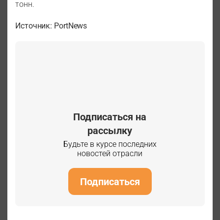
тонн.
Источник: PortNews
Подписаться на
рассылку
Будьте в курсе последних
новостей отрасли
Подписаться