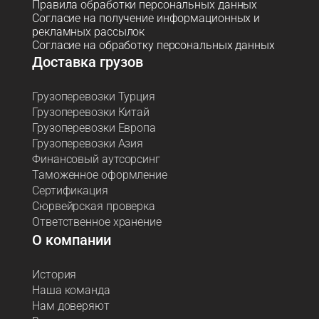
Правила обработки персональных данных
Согласие на получение информационных и
рекламных рассылок
Согласие на обработку персональных данных
Доставка грузов
Грузоперевозки Турция
Грузоперевозки Китай
Грузоперевозки Европа
Грузоперевозки Азия
Финансовый аутсорсинг
Таможенное оформление
Сертификация
Сюрвейрская проверка
Ответственное хранение
О компании
История
Наша команда
Нам доверяют