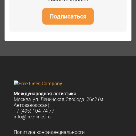
Подписаться
Международная логистика
Москва, ул. Ленинская Слобода, 26с2 (м.
Автозаводская)
+7 (495) 104-74-77
info@free-lines.ru
Политика конфиденциальности