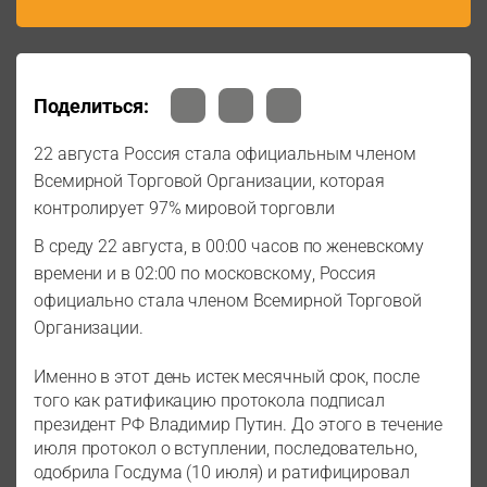
Поделиться:
22 августа Россия стала официальным членом
Всемирной Торговой Организации, которая
контролирует 97% мировой торговли
В среду 22 августа, в 00:00 часов по женевскому
времени и в 02:00 по московскому, Россия
официально стала членом Всемирной Торговой
Организации.
Именно в этот день истек месячный срок, после
того как ратификацию протокола подписал
президент РФ Владимир Путин. До этого в течение
июля протокол о вступлении, последовательно,
одобрила Госдума (10 июля) и ратифицировал