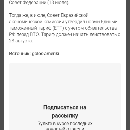
Совет Федерации (18 июля).
Тогда же, в июле, Совет Евразийской
экономической комиссии утвердил новый Единый
таможенный тариф (ЕТТ) с учетом обязательства
РФ перед ВТО. Тариф должен начать действовать с
23 августа.
Источник: golos-ameriki
Подписаться на
рассылку
Будьте в курсе последних
новостей отрасли