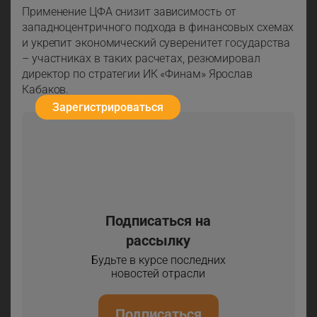
Применение ЦФА снизит зависимость от
западноцентричного подхода в финансовых схемах
и укрепит экономический суверенитет государства
– участниках в таких расчетах, резюмировал
директор по стратегии ИК «Финам» Ярослав
Кабаков.
Зарегистрироваться
Подписаться на
рассылку
Будьте в курсе последних
новостей отрасли
Подписаться