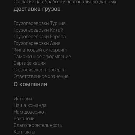
Согласие на обработку персональных данных
Доставка грузов
Грузоперевозки Турция
Грузоперевозки Китай
Грузоперевозки Европа
Грузоперевозки Азия
Финансовый аутсорсинг
Таможенное оформление
Сертификация
Сюрвейрская проверка
Ответственное хранение
О компании
История
Наша команда
Нам доверяют
Вакансии
Благотворительность
Контакты