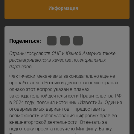
Информация
Поделиться:
Страны государств СНГ и Южной Америки также
рассматриваются в качестве потенциальных
партнеров
Фактически механизмы законодательно еще не
проработаны в России и дружественных странах,
однако этот вопрос указан в планах
законодательной деятельности Правительства РФ
в 2024 году, пояснил источник «Известий». Один из
оговариваемых вариантов – предоставить
возможность использования цифровых прав во
внешнеторговой деятельности. Отвечать за
подготовку проекта поручено Минфину, Банку