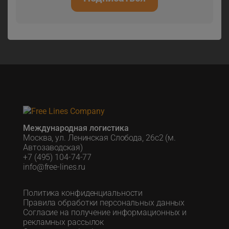
Международная логистика
Москва, ул. Ленинская Слобода, 26с2 (м.
Автозаводская)
+7 (495) 104-74-77
info@free-lines.ru
Политика конфиденциальности
Правила обработки персональных данных
Согласие на получение информационных и
рекламных рассылок