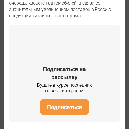
очередь, касается автомобилей, в связи со
значительным увеличением поставок в Россию
продукции китайского автопрома.
Подписаться на
рассылку
Будьте в курсе последних
новостей отрасли
Подписаться