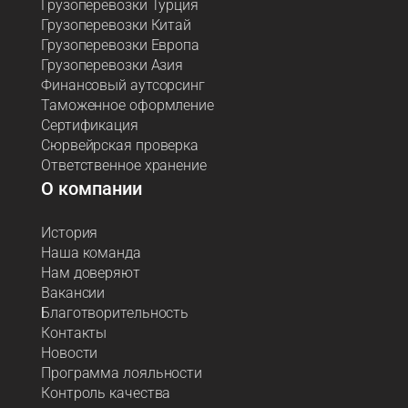
Грузоперевозки Турция
Грузоперевозки Китай
Грузоперевозки Европа
Грузоперевозки Азия
Финансовый аутсорсинг
Таможенное оформление
Сертификация
Сюрвейрская проверка
Ответственное хранение
О компании
История
Наша команда
Нам доверяют
Вакансии
Благотворительность
Контакты
Новости
Программа лояльности
Контроль качества