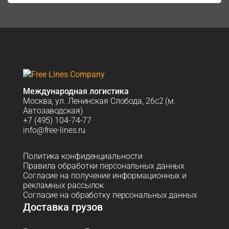
Международная логистика
Москва, ул. Ленинская Слобода, 26с2 (м.
Автозаводская)
+7 (495) 104-74-77
info@free-lines.ru
Политика конфиденциальности
Правила обработки персональных данных
Согласие на получение информационных и
рекламных рассылок
Согласие на обработку персональных данных
Доставка грузов