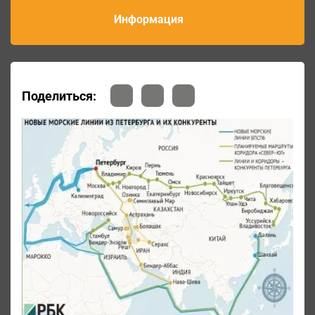
Информация
Поделиться: