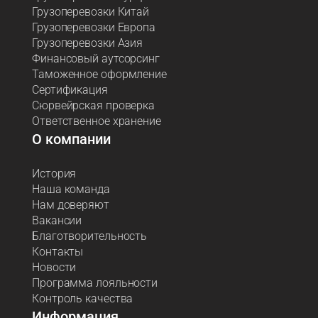
Грузоперевозки Китай
Грузоперевозки Европа
Грузоперевозки Азия
Финансовый аутсорсинг
Таможенное оформление
Сертификация
Сюрвейрская проверка
Ответственное хранение
О компании
История
Наша команда
Нам доверяют
Вакансии
Благотворительность
Контакты
Новости
Программа лояльности
Контроль качества
Информация