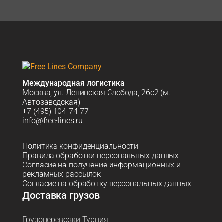
Международная логистика
Москва, ул. Ленинская Слобода, 26с2 (м.
Автозаводская)
+7 (495) 104-74-77
info@free-lines.ru
Политика конфиденциальности
Правила обработки персональных данных
Согласие на получение информационных и
рекламных рассылок
Согласие на обработку персональных данных
Доставка грузов
Грузоперевозки Турция