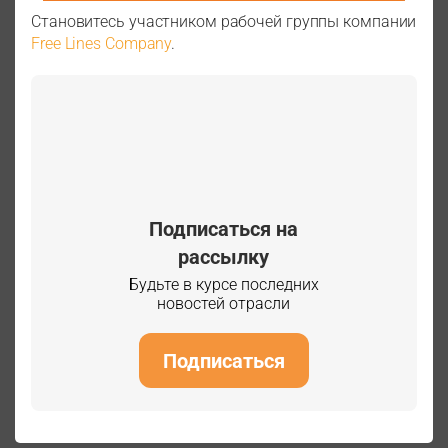
Становитесь участником рабочей группы компании
Free Lines Company
.
Подписаться на
рассылку
Будьте в курсе последних
новостей отрасли
Подписаться