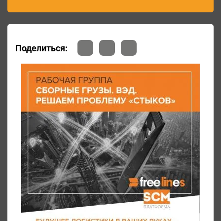
Поделиться: