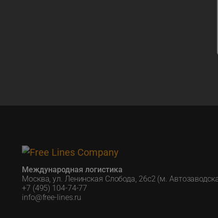
Международная логистика
Москва, ул. Ленинская Слобода, 26с2 (м. Автозаводск
+7 (495) 104-74-77
info@free-lines.ru