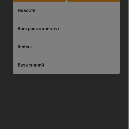
Новости
Контроль качества
Кейсы
База знаний