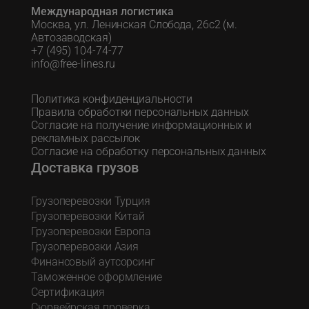
Международная логистика
Москва, ул. Ленинская Слобода, 26с2 (м.
Автозаводская)
+7 (495) 104-74-77
info@free-lines.ru
Политика конфиденциальности
Правила обработки персональных данных
Согласие на получение информационных и
рекламных рассылок
Согласие на обработку персональных данных
Доставка грузов
Грузоперевозки Турция
Грузоперевозки Китай
Грузоперевозки Европа
Грузоперевозки Азия
Финансовый аутсорсинг
Таможенное оформление
Сертификация
Сюрвейрская проверка