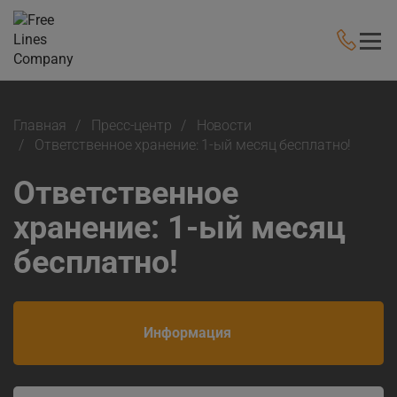
Главная
Пресс-центр
Новости
Ответственное хранение: 1-ый месяц бесплатно!
Ответственное
хранение: 1-ый месяц
бесплатно!
Информация