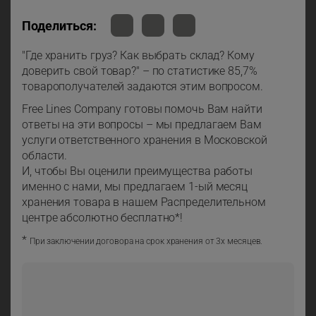
Поделиться:
"Где хранить груз? Как выбрать склад? Кому
доверить свой товар?" – по статистике 85,7%
товарополучателей задаются этим вопросом.
Free Lines Company готовы помочь Вам найти
ответы на эти вопросы – мы предлагаем Вам
услуги ответственного хранения в Московской
области.
И, чтобы Вы оценили преимущества работы
именно с нами, мы предлагаем 1-ый месяц
хранения товара в нашем Распределительном
центре абсолютно бесплатно*!
*
При заключении договора на срок хранения от 3х месяцев.