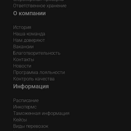
Ответственное хранение
О компании
История
Наша команда
Нам доверяют
Вакансии
Благотворительность
Контакты
Новости
Программа лояльности
Контроль качества
Информация
Расписание
Инкотермс
Таможенная информация
Кейсы
Виды перевозок