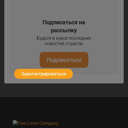
Подписаться на
рассылку
Будьте в курсе последних
новостей отрасли
Подписаться
Зарегистрироваться