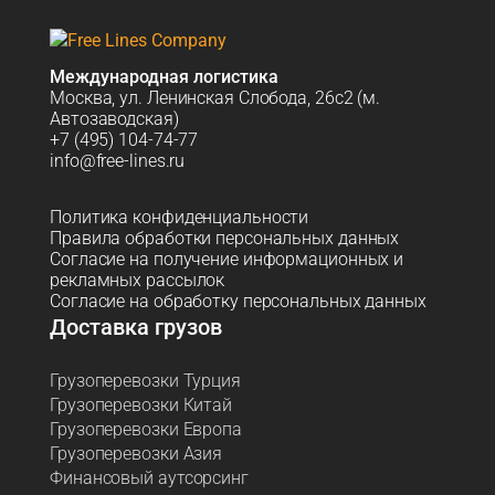
Международная логистика
Москва, ул. Ленинская Слобода, 26с2 (м.
Автозаводская)
+7 (495) 104-74-77
info@free-lines.ru
Политика конфиденциальности
Правила обработки персональных данных
Согласие на получение информационных и
рекламных рассылок
Согласие на обработку персональных данных
Доставка грузов
Грузоперевозки Турция
Грузоперевозки Китай
Грузоперевозки Европа
Грузоперевозки Азия
Финансовый аутсорсинг