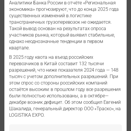
Аналитики Банка России в отчёте «Региональная
экономика» прогнозируют, что до конца 2025 года
существенных изменений в логистике
трансграничных грузоперевозок не ожидается.
Такой вывод основан на результатах опроса
участников рынка, который выявил стабильные,
однако неоднозначные тенденции в первом
квартале.
В 2025 году квота на въезд российских
перевозчиков в Китай составит 132 тысячи
разрешений, что ниже показателя 2024 года — 148
тысяч с учетом дополнительных разрешений. При
этом спрос со стороны российских компаний
остаётся высоким: в прошлом году все разрешения
были полностью использованы, а в октябре—
декабре возник дефицит. Об этом сообщил Евгений
Шакалида, генеральный директор ООО «Траско», на
LOGISTIKA EXPO.