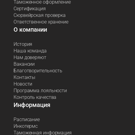
Таможенное оформление
Сертификация
Сюрвейрская проверка
Ответственное хранение
О компании
История
Наша команда
Нам доверяют
Вакансии
Благотворительность
Контакты
Новости
Программа лояльности
Контроль качества
Информация
Расписание
Инкотермс
Таможенная информация