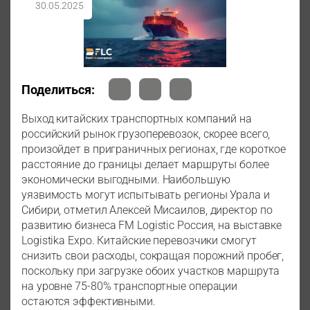
30.05.2025
Поделиться:
Выход китайских транспортных компаний на
российский рынок грузоперевозок, скорее всего,
произойдет в приграничных регионах, где короткое
расстояние до границы делает маршруты более
экономически выгодными. Наибольшую
уязвимость могут испытывать регионы Урала и
Сибири, отметил Алексей Мисаилов, директор по
развитию бизнеса FM Logistic Россия, на выставке
Logistika Expo. Китайские перевозчики смогут
снизить свои расходы, сокращая порожний пробег,
поскольку при загрузке обоих участков маршрута
на уровне 75-80% транспортные операции
остаются эффективными.