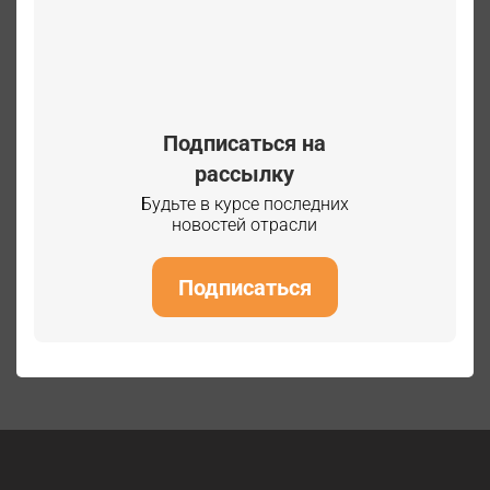
Подписаться на
рассылку
Будьте в курсе последних
новостей отрасли
Подписаться