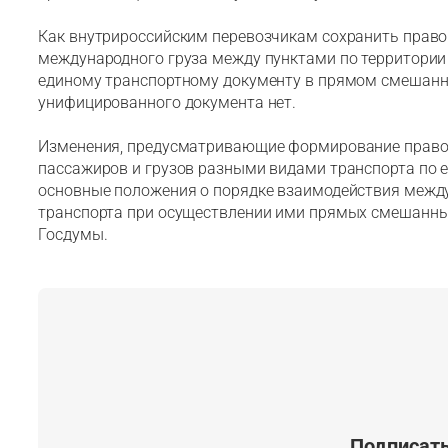
Как внутрироссийским перевозчикам сохранить право
международного груза между пунктами по территории
единому транспортному документу в прямом смешанн
унифицированного документа нет.
Изменения, предусматривающие формирование право
пассажиров и грузов разными видами транспорта по
основные положения о порядке взаимодействия межд
транспорта при осуществлении ими прямых смешанных
Госдумы.
Подписать