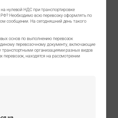
 на нулевой НДС при транспортировке
 РФ? Необходимо всю перевозку оформлять по
ом сообщении. На сегодняшний день такого
вых основ по выполнению перевозок
 единому перевозочному документу, включающие
у транспортными организациями разных видов
 перевозок, находятся на рассмотрении
ся на