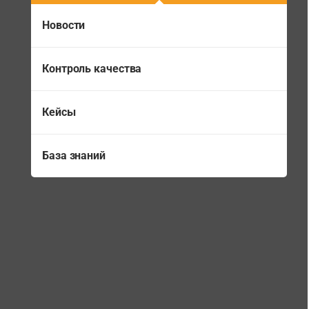
Новости
Контроль качества
Кейсы
База знаний