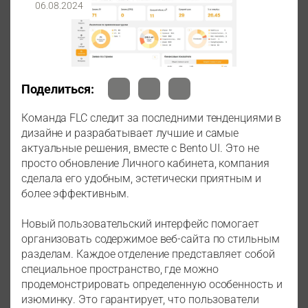
06.08.2024
Поделиться:
Команда FLC следит за последними тенденциями в
дизайне и разрабатывает лучшие и самые
актуальные решения, вместе с Bento UI. Это не
просто обновление Личного кабинета, компания
сделала его удобным, эстетически приятным и
более эффективным.
Новый пользовательский интерфейс помогает
организовать содержимое веб-сайта по стильным
разделам. Каждое отделение представляет собой
специальное пространство, где можно
продемонстрировать определенную особенность и
изюминку. Это гарантирует, что пользователи