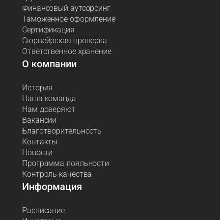
Финансовый аутсорсинг
Таможенное оформление
Сертификация
Сюрвейрская проверка
Ответственное хранение
О компании
История
Наша команда
Нам доверяют
Вакансии
Благотворительность
Контакты
Новости
Программа лояльности
Контроль качества
Информация
Расписание