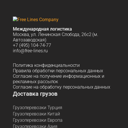
Международная логистика
Москва, ул. Ленинская Слобода, 26с2 (м.
Автозаводская)
+7 (495) 104-74-77
info@free-lines.ru
Политика конфиденциальности
Правила обработки персональных данных
Согласие на получение информационных и
рекламных рассылок
Согласие на обработку персональных данных
Доставка грузов
Грузоперевозки Турция
Грузоперевозки Китай
Грузоперевозки Европа
Грузоперевозки Азия