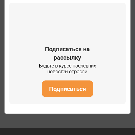
Подписаться на
рассылку
Будьте в курсе последних
новостей отрасли
Подписаться