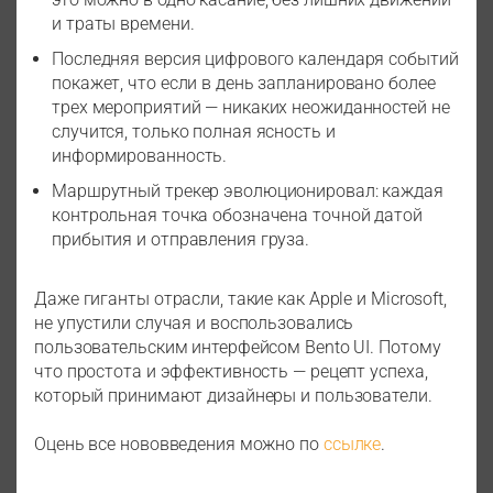
и траты времени.
Последняя версия цифрового календаря событий
покажет, что если в день запланировано более
трех мероприятий — никаких неожиданностей не
случится, только полная ясность и
информированность.
Маршрутный трекер эволюционировал: каждая
контрольная точка обозначена точной датой
прибытия и отправления груза.
Даже гиганты отрасли, такие как Apple и Microsoft,
не упустили случая и воспользовались
пользовательским интерфейсом Bento UI. Потому
что простота и эффективность — рецепт успеха,
который принимают дизайнеры и пользователи.
Оцень все нововведения можно по
ссылке
.