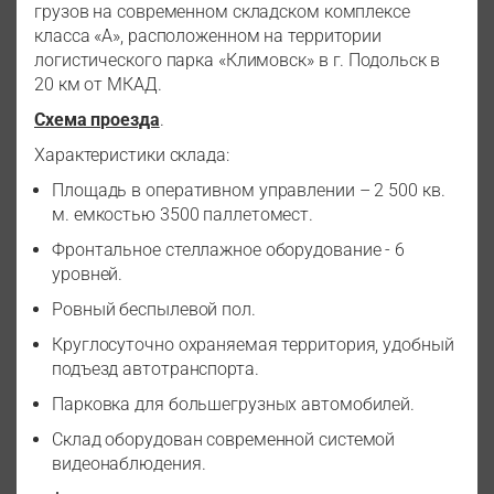
грузов на современном складском комплексе
класса «А», расположенном на территории
логистического парка «Климовск» в г. Подольск в
20 км от МКАД.
Схема проезда
.
Характеристики склада:
Площадь в оперативном управлении – 2 500 кв.
м. емкостью 3500 паллетомест.
Фронтальное стеллажное оборудование - 6
уровней.
Ровный беспылевой пол.
Круглосуточно охраняемая территория, удобный
подъезд автотранспорта.
Парковка для большегрузных автомобилей.
Склад оборудован современной системой
видеонаблюдения.