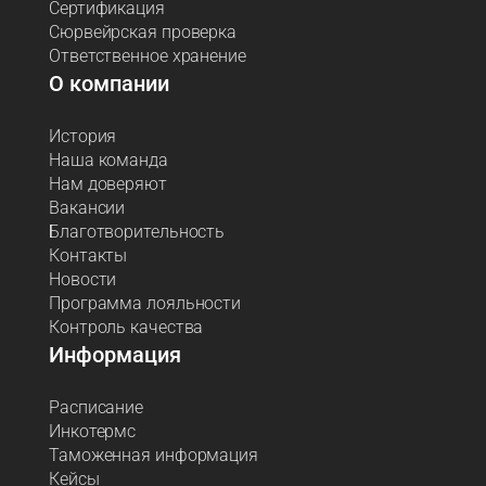
Сертификация
Сюрвейрская проверка
Ответственное хранение
О компании
История
Наша команда
Нам доверяют
Вакансии
Благотворительность
Контакты
Новости
Программа лояльности
Контроль качества
Информация
Расписание
Инкотермс
Таможенная информация
Кейсы