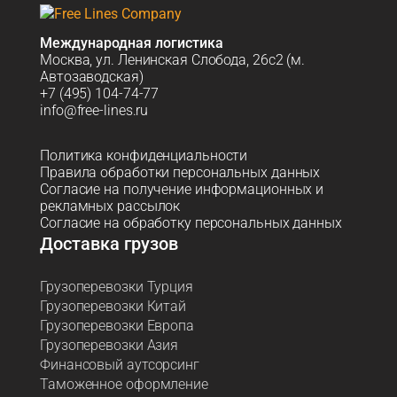
Международная логистика
Москва, ул. Ленинская Слобода, 26с2 (м.
Автозаводская)
+7 (495) 104-74-77
info@free-lines.ru
Политика конфиденциальности
Правила обработки персональных данных
Согласие на получение информационных и
рекламных рассылок
Согласие на обработку персональных данных
Доставка грузов
Грузоперевозки Турция
Грузоперевозки Китай
Грузоперевозки Европа
Грузоперевозки Азия
Финансовый аутсорсинг
Таможенное оформление