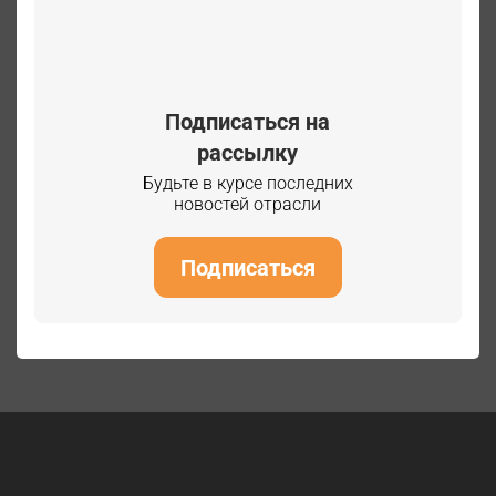
Подписаться на
рассылку
Будьте в курсе последних
новостей отрасли
Подписаться