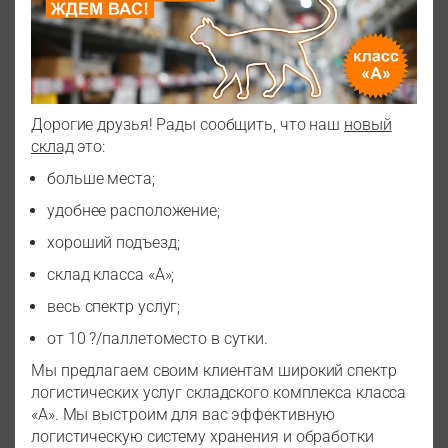
Дорогие друзья! Рады сообщить, что наш
новый
склад
это:
больше места;
удобнее расположение;
хороший подъезд;
склад класса «А»;
весь спектр услуг;
от 10 ?/паллетоместо в сутки.
Мы предлагаем своим клиентам широкий спектр
логистических услуг складского комплекса класса
«А». Мы выстроим для вас эффективную
логистическую систему хранения и обработки