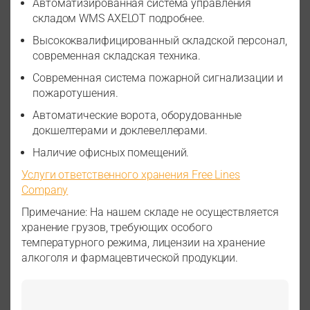
Автоматизированная система управления
складом WMS AXELOT подробнее.
Высококвалифицированный складской персонал,
современная складская техника.
Современная система пожарной сигнализации и
пожаротушения.
Автоматические ворота, оборудованные
докшелтерами и доклевеллерами.
Наличие офисных помещений.
Услуги ответственного хранения Free Lines
Company
Примечание: На нашем складе не осуществляется
хранение грузов, требующих особого
температурного режима, лицензии на хранение
алкоголя и фармацевтической продукции.