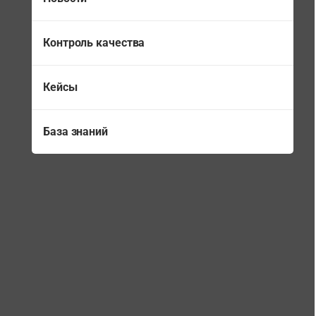
Контроль качества
Кейсы
База знаний