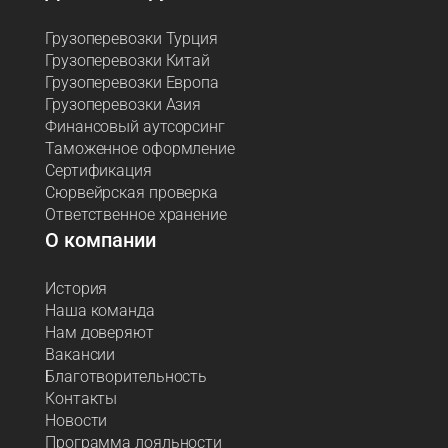
Грузоперевозки Турция
Грузоперевозки Китай
Грузоперевозки Европа
Грузоперевозки Азия
Финансовый аутсорсинг
Таможенное оформление
Сертификация
Сюрвейрская проверка
Ответственное хранение
О компании
История
Наша команда
Нам доверяют
Вакансии
Благотворительность
Контакты
Новости
Программа лояльности