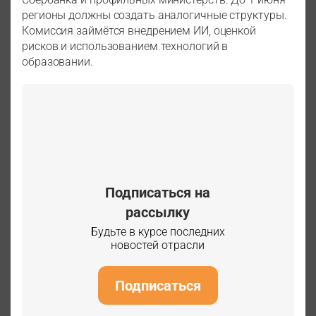
регионы должны создать аналогичные структуры.
Комиссия займётся внедрением ИИ, оценкой
рисков и использованием технологий в
образовании.
Подписаться на
рассылку
Будьте в курсе последних
новостей отрасли
Подписаться