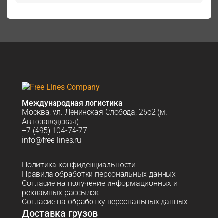
Международная логистика
Москва, ул. Ленинская Слобода, 26с2 (м.
Автозаводская)
+7 (495) 104-74-77
info@free-lines.ru
Политика конфиденциальности
Правила обработки персональных данных
Согласие на получение информационных и
рекламных рассылок
Согласие на обработку персональных данных
Доставка грузов