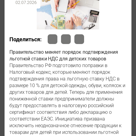
02.07.2026
Поделиться:
Правительство меняет порядок подтверждения
льготной ставки НДС для детских товаров
Правительство РФ подготовило поправки в
Налоговый кодекс, которые меняют порядок
подтверждения права на льготную ставку НДС в
размере 10 % для детской одежды, обуви, колясок и
других товаров для детей. Теперь для применения
пониженной ставки предприниматели должны
будут предоставлять в налоговую российский
сертификат соответствия либо декларацию о
соответствии ЕАЭС. Инициатива призвана
исключить неоднозначное отнесение продукции к
товарам для детей при использовании льготной