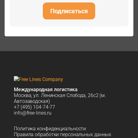
Подписаться
Международная логистика
Москва, ул. Ленинская Слобода, 26с2 (м.
Автозаводская)
+7 (495) 104-74-77
info@free-lines.ru
Политика конфиденциальности
Правила обработки персональных данных