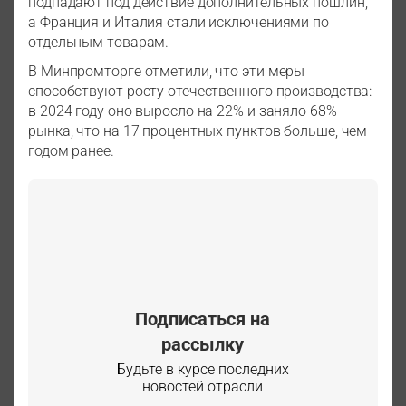
подпадают под действие дополнительных пошлин,
а Франция и Италия стали исключениями по
отдельным товарам.
В Минпромторге отметили, что эти меры
способствуют росту отечественного производства:
в 2024 году оно выросло на 22% и заняло 68%
рынка, что на 17 процентных пунктов больше, чем
годом ранее.
Подписаться на
рассылку
Будьте в курсе последних
новостей отрасли