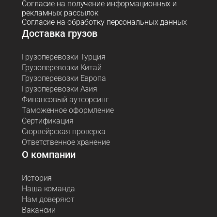
Согласие на получение информационных и
рекламных рассылок
Согласие на обработку персональных данных
Доставка грузов
Грузоперевозки Турция
Грузоперевозки Китай
Грузоперевозки Европа
Грузоперевозки Азия
Финансовый аутсорсинг
Таможенное оформление
Сертификация
Сюрвейрская проверка
Ответственное хранение
О компании
История
Наша команда
Нам доверяют
Вакансии