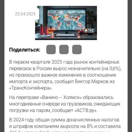
25.04.2025
Поделиться:
В первом квартале 2025 года рынок контейнерных
перевозок в России вырос незначительно (на 0,6%),
но произошло важное изменение в соотношении
импорта и экспорта, сообщил Виктор Марков из
«ТрансКонтейнера».
На переправе «Ванино – Холмск» образовались
многодневные очереди из грузовиков, ожидающих
погрузки на паром, сообщает «АСТВ.ру».
В 2024 году общая сумма доначисленных налогов
и штрафов компаниям выросла на 8% и составила