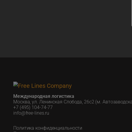
Международная логистика
Москва, ул. Ленинская Слобода, 26с2 (м. Автозаводск
+7 (495) 104-74-77
info@free-lines.ru
Политика конфиденциальности