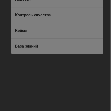
Контроль качества
Кейсы
База знаний