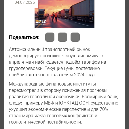
04.07.2025
Поделиться:
Автомобильный транспортный рынок
демонстрирует положительную динамику: с
апреля-мая наблюдается подъём тарифов на
грузоперевозки. Текущие цены постепенно
приближаются к показателям 2024 года.
Международные финансовые институты
пересмотрели в сторону понижения прогнозы
развития глобальной экономики. Всемирный банк,
следуя примеру МВФ и ЮНКТАД ООН, существенно
ухудшил экономические перспективы для 70%
стран мира из-за торговых конфликтов и
геополитической нестабильности.