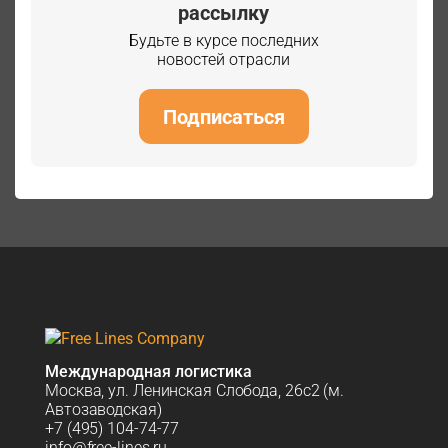
рассылку
Будьте в курсе последних
новостей отрасли
Подписаться
Международная логистика
Москва, ул. Ленинская Слобода, 26с2 (м.
Автозаводская)
+7 (495) 104-74-77
info@free-lines.ru