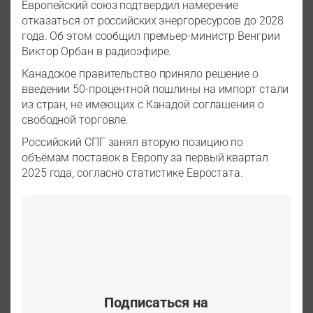
Европейский союз подтвердил намерение
отказаться от российских энергоресурсов до 2028
года. Об этом сообщил премьер-министр Венгрии
Виктор Орбан в радиоэфире.
Канадское правительство приняло решение о
введении 50-процентной пошлины на импорт стали
из стран, не имеющих с Канадой соглашения о
свободной торговле.
Российский СПГ занял вторую позицию по
объёмам поставок в Европу за первый квартал
2025 года, согласно статистике Евростата.
Подписаться на