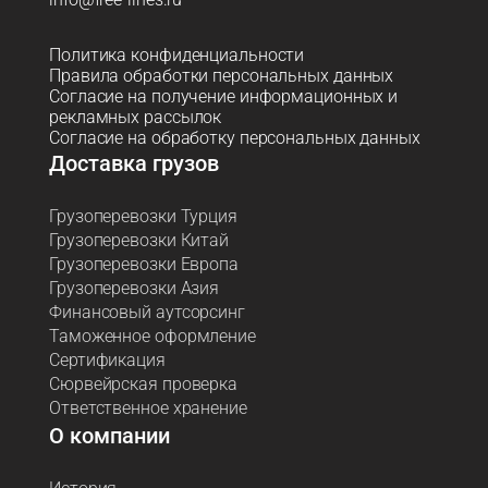
Политика конфиденциальности
Правила обработки персональных данных
Согласие на получение информационных и
рекламных рассылок
Согласие на обработку персональных данных
Доставка грузов
Грузоперевозки Турция
Грузоперевозки Китай
Грузоперевозки Европа
Грузоперевозки Азия
Финансовый аутсорсинг
Таможенное оформление
Сертификация
Сюрвейрская проверка
Ответственное хранение
О компании