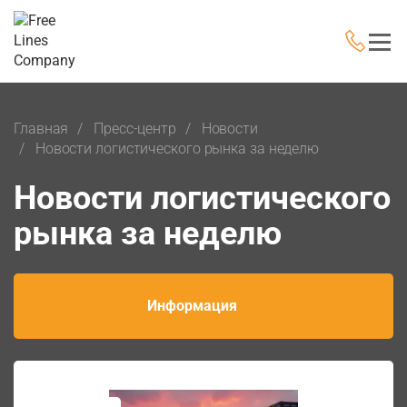
Главная
Пресс-центр
Новости
Новости логистического рынка за неделю
Новости логистического
рынка за неделю
Информация