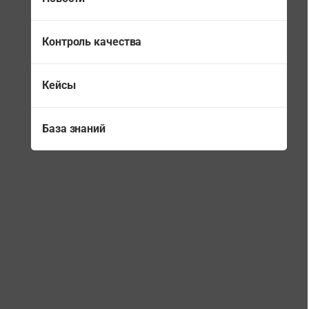
Контроль качества
Кейсы
База знаний