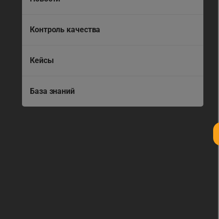
Контроль качества
Кейсы
База знаний
Зарег