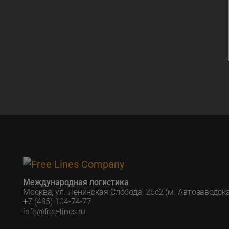
Международная логистика
Москва, ул. Ленинская Слобода, 26с2 (м. Автозаводск
+7 (495) 104-74-77
info@free-lines.ru