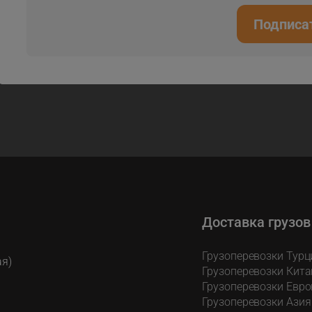
Подписа
Доставка грузов
Грузоперевозки Турц
ая)
Грузоперевозки Кита
Грузоперевозки Евро
Грузоперевозки Азия