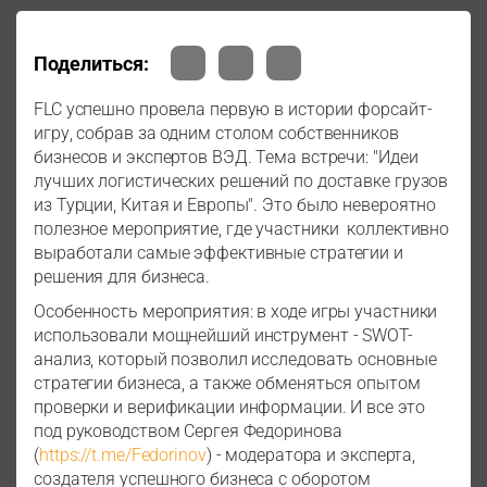
Поделиться:
FLC успешно провела первую в истории форсайт-
игру, собрав за одним столом собственников
бизнесов и экспертов ВЭД. Тема встречи: "Идеи
лучших логистических решений по доставке грузов
из Турции, Китая и Европы". Это было невероятно
полезное мероприятие, где участники коллективно
выработали самые эффективные стратегии и
решения для бизнеса.
Особенность мероприятия: в ходе игры участники
использовали мощнейший инструмент - SWOT-
анализ, который позволил исследовать основные
стратегии бизнеса, а также обменяться опытом
проверки и верификации информации. И все это
под руководством Сергея Федоринова
(
https://t.me/Fedorinov
) - модератора и эксперта,
создателя успешного бизнеса с оборотом