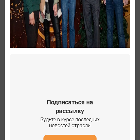
Подписаться на
рассылку
Будьте в курсе последних
новостей отрасли