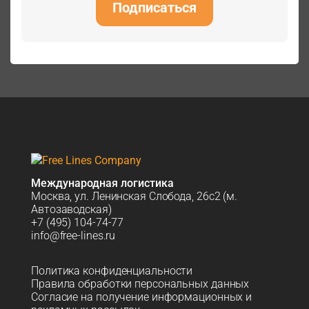
Подписаться
Международная логистика
Москва, ул. Ленинская Слобода, 26с2 (м.
Автозаводская)
+7 (495) 104-74-77
info@free-lines.ru
Политика конфиденциальности
Правила обработки персональных данных
Согласие на получение информационных и