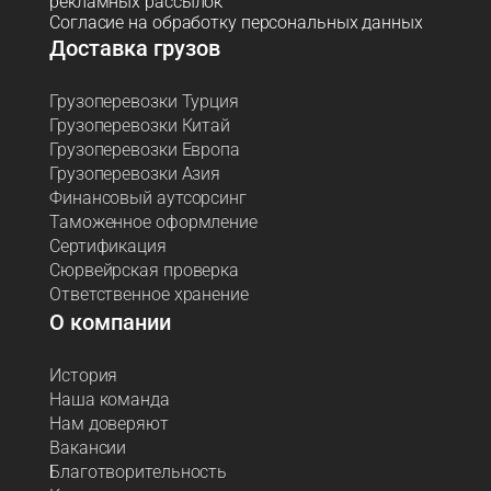
рекламных рассылок
Согласие на обработку персональных данных
Доставка грузов
Грузоперевозки Турция
Грузоперевозки Китай
Грузоперевозки Европа
Грузоперевозки Азия
Финансовый аутсорсинг
Таможенное оформление
Сертификация
Сюрвейрская проверка
Ответственное хранение
О компании
История
Наша команда
Нам доверяют
Вакансии
Благотворительность